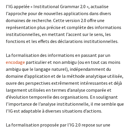
l’IG appelée « Institutional Grammar 2.0 », actualise
l’approche pour de nouvelles applications dans divers
domaines de recherche. Cette version 2.0 offre une
représentation plus précise et complète des informations
institutionnelles, en mettant l’accent sur le sens, les
fonctions et les effets des déclarations institutionnelles.
La formalisation des informations en passant par un
encodage
particulier et non ambigu (ou en tout cas moins
ambigu que le langage naturel), indépendamment du
domaine d’application et de la méthode analytique utilisée,
ouvre des perspectives extrêmement intéressantes et déjà
largement utilisées en termes d’analyse comparée et
d’évolution temporelle des organisations. En soulignant
l’importance de l’analyse institutionnelle, il me semble que
l’IG est adaptable à diverses situations d’actions.
La formalisation proposée par l’IG 2.0 repose sur une