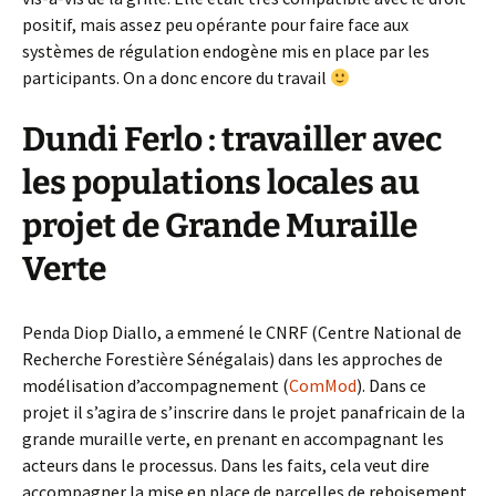
positif, mais assez peu opérante pour faire face aux
systèmes de régulation endogène mis en place par les
participants. On a donc encore du travail
Dundi Ferlo : travailler avec
les populations locales au
projet de Grande Muraille
Verte
Penda Diop Diallo, a emmené le CNRF (Centre National de
Recherche Forestière Sénégalais) dans les approches de
modélisation d’accompagnement (
ComMod
). Dans ce
projet il s’agira de s’inscrire dans le projet panafricain de la
grande muraille verte, en prenant en accompagnant les
acteurs dans le processus. Dans les faits, cela veut dire
accompagner la mise en place de parcelles de reboisement