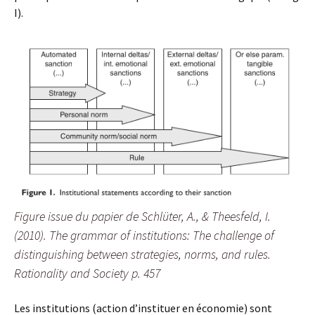
I).
Figure issue du papier de Schlüter, A., & Theesfeld, I.
(2010). The grammar of institutions: The challenge of
distinguishing between strategies, norms, and rules.
Rationality and Society p. 457
Les institutions (action d’instituer en économie) sont