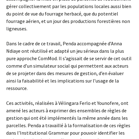
gérer collectivement par les populations locales aussi bien
du point de vue du fourrage herbacé, que du potentiel
fourrage aérien, et un jour des productions forestières non
ligneuses.
Dans le cadre de ce travail, Penda accompagnée d’Anna
Ndiaye ont réutilisé et adapté un jeu sérieux dans la plus
pure approche ComMod. Il s’agissait de se servir de cet outil
comme d’un simulateur social qui permettent aux acteurs
de se projeter dans des mesures de gestion, d’en évaluer
ainsi la faisabilité et les implications sur l’usage de la
ressource.
Ces activités, réalisées à Vélingara Ferlo et Younofere, ont
amené les acteurs à exprimer des ensembles de règles de
gestion qui ont été implémentés la même année dans les
parcelles. Penda a travaillé à la formalisation de ces règles
dans l’Institutional Grammar pour pouvoir identifier les