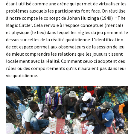
étant utilisé comme une arène qui permet de virtualiser les
problèmes auxquels les participants font face. On réutilise
à notre compte le concept de Johan Huizinga (1949) : “The
Magic Circle”. Cela renvoie à l’espace conceptuel (mental)
et physique (le lieu) dans lequel les règles du jeu prennent le
dessus sur celles de la réalité quotidienne. L’identification
de cet espace permet aux observateurs de la session de jeu
de mieux comprendre les relations que les joueurs tissent
localement avec la réalité. Comment ceux-ci adoptent des
rôles ou des comportements qu’ils n’auraient pas dans leur
vie quotidienne.