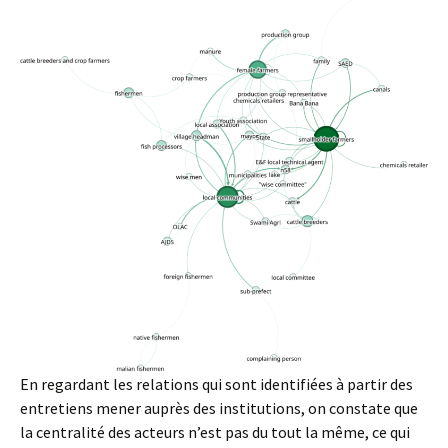
En regardant les relations qui sont identifiées à partir des
entretiens mener auprès des institutions, on constate que
la centralité des acteurs n’est pas du tout la même, ce qui