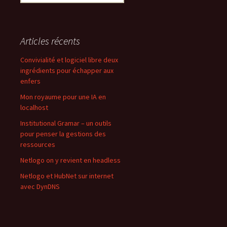
Articles récents
Convivialité et logiciel libre deux
ingrédients pour échapper aux
enfers
Mon royaume pour une IA en
localhost
Institutional Gramar – un outils
pour penser la gestions des
ressources
Netlogo on y revient en headless
Netlogo et HubNet sur internet
avec DynDNS