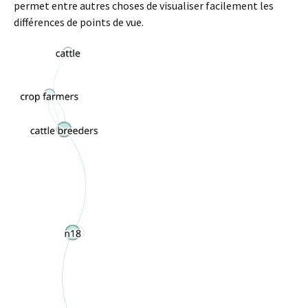
permet entre autres choses de visualiser facilement les
différences de points de vue.