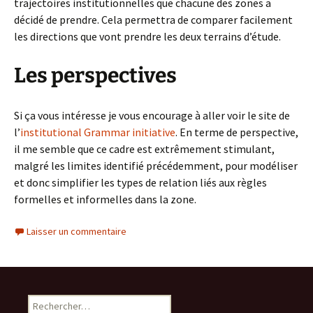
trajectoires institutionnelles que chacune des zones a
décidé de prendre. Cela permettra de comparer facilement
les directions que vont prendre les deux terrains d’étude.
Les perspectives
Si ça vous intéresse je vous encourage à aller voir le site de
l’
institutional Grammar initiative
. En terme de perspective,
il me semble que ce cadre est extrêmement stimulant,
malgré les limites identifié précédemment, pour modéliser
et donc simplifier les types de relation liés aux règles
formelles et informelles dans la zone.
Laisser un commentaire
Rechercher :