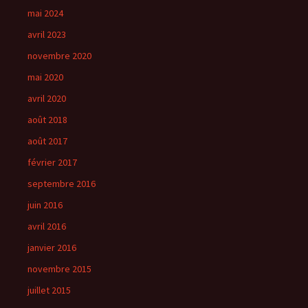
mai 2024
avril 2023
novembre 2020
mai 2020
avril 2020
août 2018
août 2017
février 2017
septembre 2016
juin 2016
avril 2016
janvier 2016
novembre 2015
juillet 2015