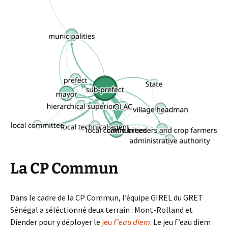
La CP Commun
Dans le cadre de la CP Commun, l’équipe GIREL du GRET
Sénégal a séléctionné deux terrain : Mont-Rolland et
Diender pour y déployer le
jeu
f’eau diem
. Le jeu f’eau diem