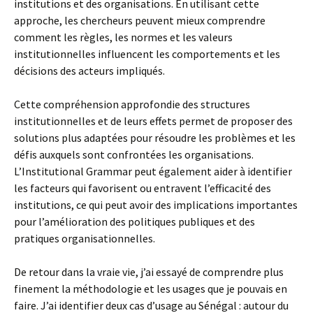
institutions et des organisations. En utilisant cette
approche, les chercheurs peuvent mieux comprendre
comment les règles, les normes et les valeurs
institutionnelles influencent les comportements et les
décisions des acteurs impliqués.
Cette compréhension approfondie des structures
institutionnelles et de leurs effets permet de proposer des
solutions plus adaptées pour résoudre les problèmes et les
défis auxquels sont confrontées les organisations.
L’Institutional Grammar peut également aider à identifier
les facteurs qui favorisent ou entravent l’efficacité des
institutions, ce qui peut avoir des implications importantes
pour l’amélioration des politiques publiques et des
pratiques organisationnelles.
De retour dans la vraie vie, j’ai essayé de comprendre plus
finement la méthodologie et les usages que je pouvais en
faire. J’ai identifier deux cas d’usage au Sénégal : autour du