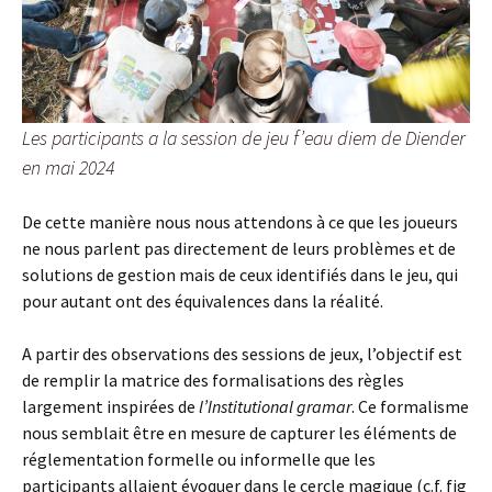
Les participants a la session de jeu
f’eau diem
de Diender
en mai 2024
De cette manière nous nous attendons à ce que les joueurs
ne nous parlent pas directement de leurs problèmes et de
solutions de gestion mais de ceux identifiés dans le jeu, qui
pour autant ont des équivalences dans la réalité.
A partir des observations des sessions de jeux, l’objectif est
de remplir la matrice des formalisations des règles
largement inspirées de
l’Institutional gramar
. Ce formalisme
nous semblait être en mesure de capturer les éléments de
réglementation formelle ou informelle que les
participants allaient évoquer dans le cercle magique (c.f. fig