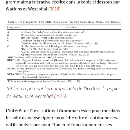
grammaire générative décrite dans la table ci dessous par
Watkins et Westphal (
2016
).
Tableau reprenant les composants de l’IG dans le papier
de Watkins et Westphal (
2016
)
L’intérêt de l’Institutional Grammar réside pour moi dans
le cadre d’analyse rigoureux qu’elle offre et qui donne des
outils holistiques pour étudier le fonctionnement des