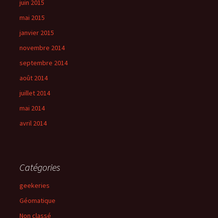
juin 2015
mai 2015
janvier 2015
novembre 2014
septembre 2014
août 2014
juillet 2014
mai 2014
avril 2014
Catégories
geekeries
Géomatique
Non classé