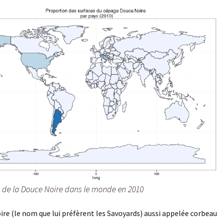
n de la Douce Noire dans le monde en 2010
ire (le nom que lui préfèrent les Savoyards) aussi appelée corbeau