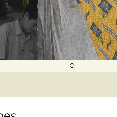
Rechercher :
ges