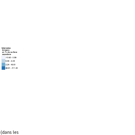
 (dans les