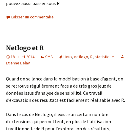
pouvez aussi passer sous R.
Laisser un commentaire
Netlogo et R
18 juillet 2014
SMA
Linux
,
netlogo
,
R
,
statistique
Etienne Delay
Quand on se lance dans la modélisation à base d’agent, on
se retrouve régulièrement face à de très gros jeux de
données issus d’analyse de sensibilité. Ce travail
d’excavation des résultats est facilement réalisable avec R.
Dans le cas de Netlogo, il existe un certain nombre
d’extensions qui permettent, en plus de l’utilisation
traditionnelle de R pour l’exploration des résultats,