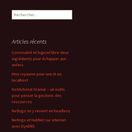
Rechercher :
Articles récents
Convivialité et logiciel libre deux
ingrédients pour échapper aux
enfers
Mon royaume pour une IA en
localhost
Institutional Gramar – un outils
pour penser la gestions des
ressources
Netlogo on y revient en headless
Netlogo et HubNet sur internet
avec DynDNS