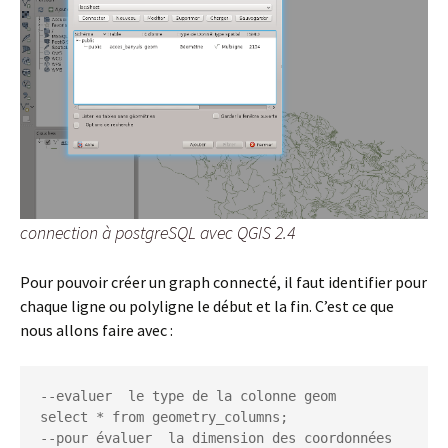
connection à postgreSQL avec QGIS 2.4
Pour pouvoir créer un graph connecté, il faut identifier pour
chaque ligne ou polyligne le début et la fin. C’est ce que
nous allons faire avec :
--evaluer  le type de la colonne geom

select * from geometry_columns;

--pour évaluer  la dimension des coordonnées 