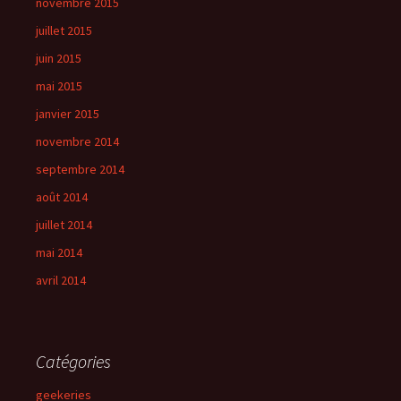
novembre 2015
juillet 2015
juin 2015
mai 2015
janvier 2015
novembre 2014
septembre 2014
août 2014
juillet 2014
mai 2014
avril 2014
Catégories
geekeries