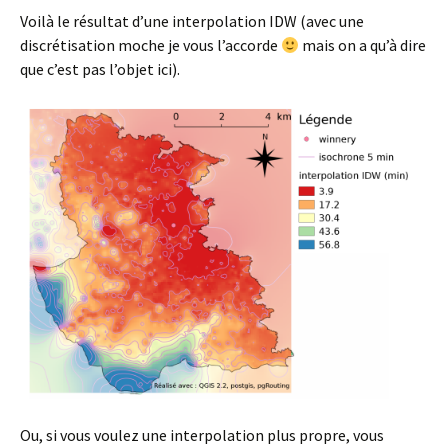
Voilà le résultat d’une interpolation IDW (avec une
discrétisation moche je vous l’accorde
mais on a qu’à dire
que c’est pas l’objet ici).
Ou, si vous voulez une interpolation plus propre, vous