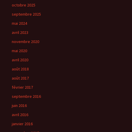
octobre 2025
septembre 2025
mai 2024
avril 2023
novembre 2020
mai 2020
avril 2020
août 2018
août 2017
février 2017
septembre 2016
juin 2016
avril 2016
janvier 2016