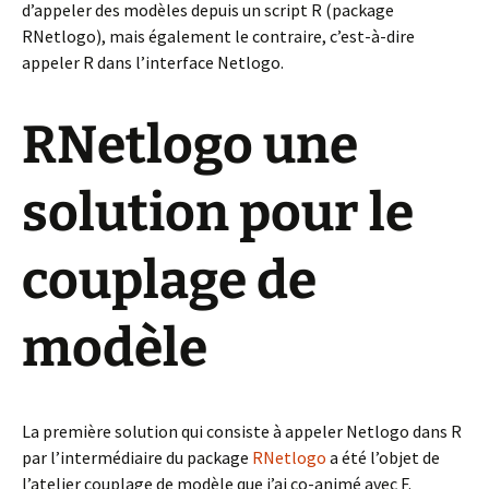
d’appeler des modèles depuis un script R (package
RNetlogo), mais également le contraire, c’est-à-dire
appeler R dans l’interface Netlogo.
RNetlogo une
solution pour le
couplage de
modèle
La première solution qui consiste à appeler Netlogo dans R
par l’intermédiaire du package
RNetlogo
a été l’objet de
l’atelier couplage de modèle que j’ai co-animé avec F.