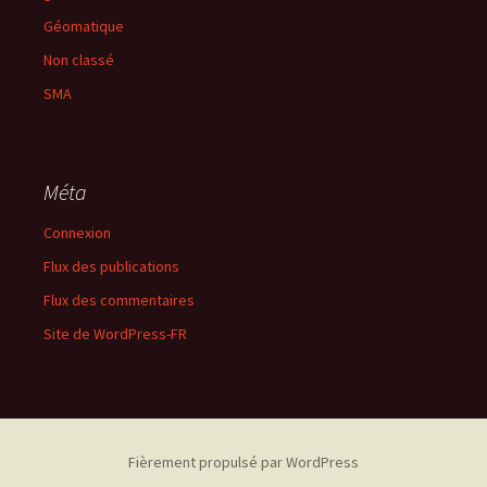
Géomatique
Non classé
SMA
Méta
Connexion
Flux des publications
Flux des commentaires
Site de WordPress-FR
Fièrement propulsé par WordPress