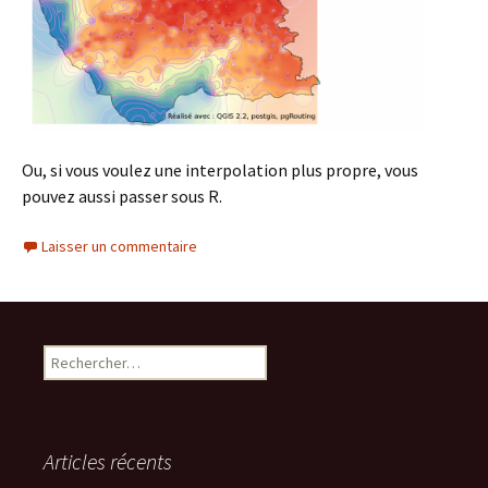
Ou, si vous voulez une interpolation plus propre, vous
pouvez aussi passer sous R.
Laisser un commentaire
Rechercher :
Articles récents