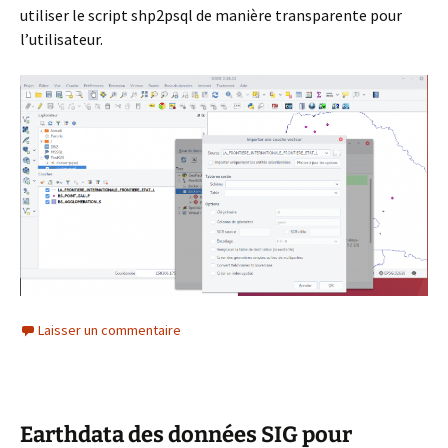
utiliser le script shp2psql de manière transparente pour
l’utilisateur.
Laisser un commentaire
Earthdata des données SIG pour