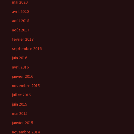
mai 2020
avril 2020
août 2018
août 2017
février 2017
septembre 2016
juin 2016
avril 2016
janvier 2016
novembre 2015
juillet 2015
juin 2015
mai 2015
janvier 2015
novembre 2014