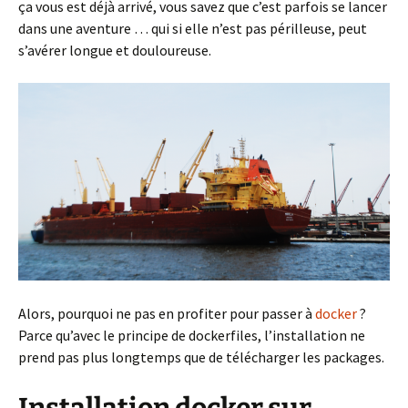
ça vous est déjà arrivé, vous savez que c’est parfois se lancer
dans une aventure … qui si elle n’est pas périlleuse, peut
s’avérer longue et douloureuse.
Alors, pourquoi ne pas en profiter pour passer à
docker
?
Parce qu’avec le principe de dockerfiles, l’installation ne
prend pas plus longtemps que de télécharger les packages.
Installation docker sur