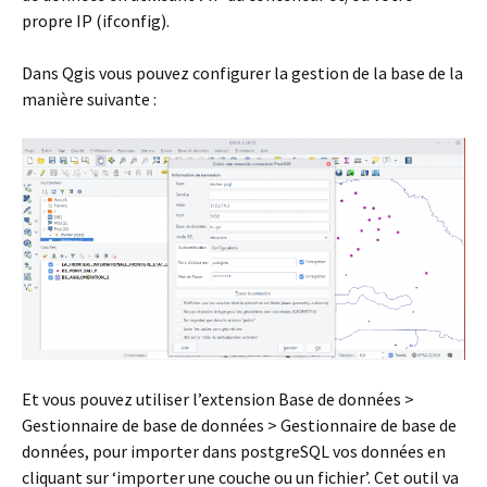
propre IP (ifconfig).
Dans Qgis vous pouvez configurer la gestion de la base de la
manière suivante :
Et vous pouvez utiliser l’extension Base de données >
Gestionnaire de base de données > Gestionnaire de base de
données, pour importer dans postgreSQL vos données en
cliquant sur ‘importer une couche ou un fichier’. Cet outil va