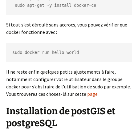
 sudo apt-get -y install docker-ce
Si tout s’est déroulé sans accrocs, vous pouvez vérifier que
docker fonctionne avec :
sudo docker run hello-world
Il ne reste enfin quelques petits ajustements à faire,
notamment configurer votre utilisateur dans le groupe
docker pour s’abstraire de l’utilisation de sudo par exemple.
Vous trouverez ces choses-là sur cette
page
.
Installation de postGIS et
postgreSQL