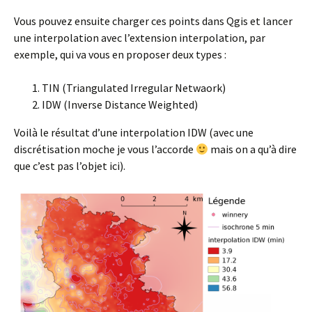
Vous pouvez ensuite charger ces points dans Qgis et lancer
une interpolation avec l’extension interpolation, par
exemple, qui va vous en proposer deux types :
TIN (Triangulated Irregular Netwaork)
IDW (Inverse Distance Weighted)
Voilà le résultat d’une interpolation IDW (avec une
discrétisation moche je vous l’accorde
mais on a qu’à dire
que c’est pas l’objet ici).