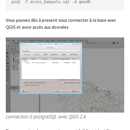
psql -f acces_banyuls.sql -d geodb
Vous pouvez dès à present vous connecter à la base avec
QGIS et avoir accès aux données
connection à postgreSQL avec QGIS 2.4