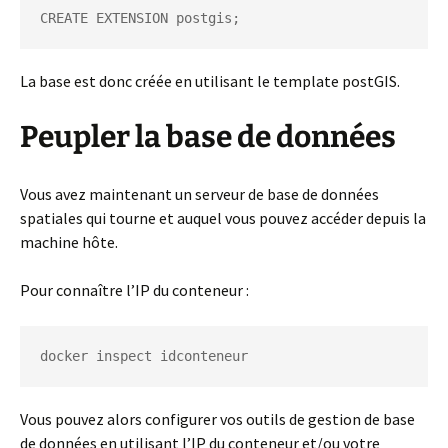
CREATE EXTENSION postgis;
La base est donc créée en utilisant le template postGIS.
Peupler la base de données
Vous avez maintenant un serveur de base de données
spatiales qui tourne et auquel vous pouvez accéder depuis la
machine hôte.
Pour connaître l’IP du conteneur :
docker inspect idconteneur
Vous pouvez alors configurer vos outils de gestion de base
de données en utilisant l’IP du conteneur et/ou votre