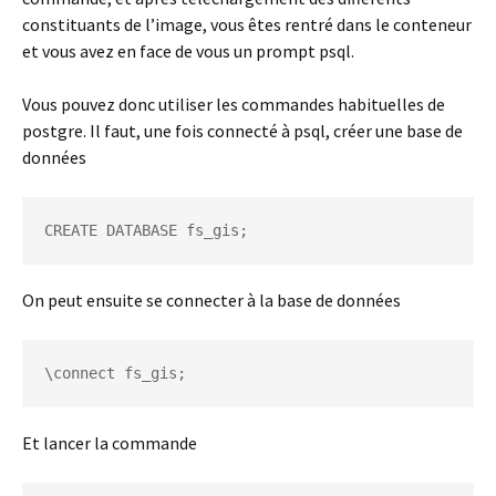
constituants de l’image, vous êtes rentré dans le conteneur
et vous avez en face de vous un prompt psql.
Vous pouvez donc utiliser les commandes habituelles de
postgre. Il faut, une fois connecté à psql, créer une base de
données
CREATE DATABASE fs_gis;
On peut ensuite se connecter à la base de données
\connect fs_gis;
Et lancer la commande