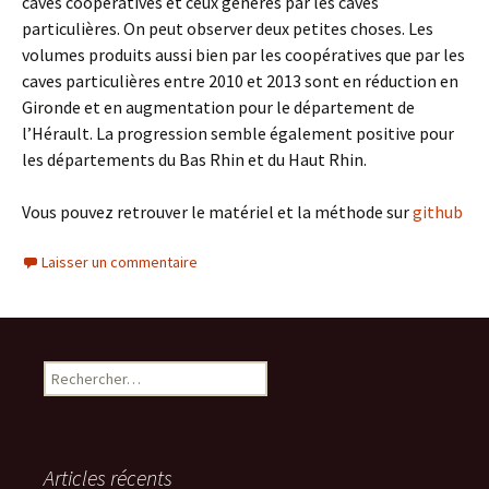
caves coopératives et ceux générés par les caves
particulières. On peut observer deux petites choses. Les
volumes produits aussi bien par les coopératives que par les
caves particulières entre 2010 et 2013 sont en réduction en
Gironde et en augmentation pour le département de
l’Hérault. La progression semble également positive pour
les départements du Bas Rhin et du Haut Rhin.
Vous pouvez retrouver le matériel et la méthode sur
github
Laisser un commentaire
Rechercher :
Articles récents