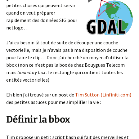
petites choses qui peuvent servir
quand on veut préparer
rapidement des données SIG pour
netlogo…
J’ai eu besoin là tout de suite de découper une couche
vectorielle, mais je n’avais pas à ma disposition de couche
pour faire le clip… Donc j’ai cherché un moyen d’utiliser la
bbox (non ce n’est pas la box de chez Bouygues Telecom
mais
boundary box
: le rectangle qui contient toutes les
entités vectorielles)
Eh bien j’ai trouvé sur un post de
Tim Sutton (Linfiniti.com)
des petites astuces pour me simplifier la vie :
Définir la bbox
Tim propose un petit script bash qui fait des merveilles et