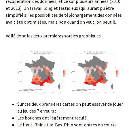
récupération des données, et ce sur plusieurs années (2010
et 2013). Un travail long et fastidieux (qui aurait pu être
simplifié si les possibilités de téléchargement des données
avait été optimisées, mais bon quand on veut, on peut !).
Voilà donc les deux premières sorties graphiques :
Sur ces deux premières cartes on peut essayer de jouer
au jeu des 7 erreurs :
Les bouches ont légèrement reculé
Le Haut-Rhin et le Bas-Rhin sont entrés en course