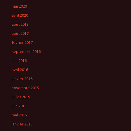
mai 2020
avril 2020
août 2018
août 2017
février 2017
septembre 2016
juin 2016
avril 2016
janvier 2016
novembre 2015
juillet 2015
juin 2015
mai 2015
janvier 2015