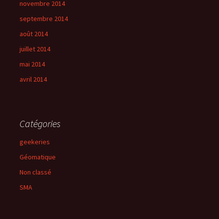
novembre 2014
septembre 2014
août 2014
juillet 2014
mai 2014
avril 2014
Catégories
geekeries
Géomatique
Non classé
SMA