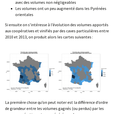
avec des volumes non négligeables
Les volumes ont un peu augmenté dans les Pyrénées
orientales
Si ensuite on s’intéresse à l’évolution des volumes apportés
aux coopératives et vinifiés par des caves particulières entre
2010 et 2013, on produit alors les cartes suivantes :
La première chose qu’on peut noter est la différence d’ordre
de grandeur entre les volumes gagnés (ou perdus) par les