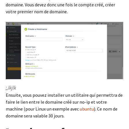
domaine. Vous devez donc une fois le compte créé, créer
votre premier nom de domaine.
;,lkjlk
Ensuite, vous pouvez installer un utilitaire qui permettra de
faire le lien entre le domaine créé sur no-ip et votre
machine (pour Linux un exemple avec
ubuntu
). Ce nom de
domaine sera valable 30 jours.