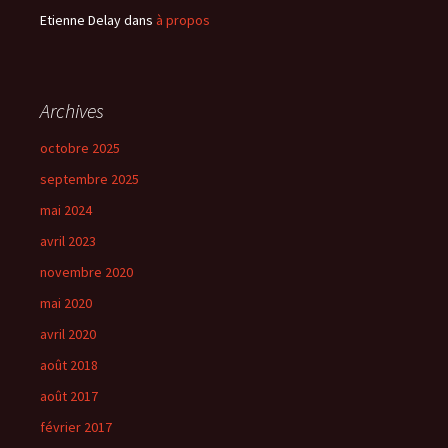
Etienne Delay
dans
à propos
Archives
octobre 2025
septembre 2025
mai 2024
avril 2023
novembre 2020
mai 2020
avril 2020
août 2018
août 2017
février 2017