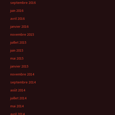
septembre 2016
juin 2016
avril 2016
janvier 2016
novembre 2015
juillet 2015
juin 2015
mai 2015
janvier 2015
novembre 2014
septembre 2014
août 2014
juillet 2014
mai 2014
avril 2014