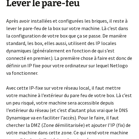
Lever le pare-feu
Après avoir installées et configurées les briques, il reste à
lever le pare-feu de la box sur votre machine. Là c’est dans
la configuration de votre box que ça se passe. De manière
standard, les box, elles aussi, utilisent des IP locales
dynamiques (généralement en fonction de qui s’est
connecté en premier.). La première chose à faire est donc de
définir un IP fixe pour votre ordinateur sur lequel Netlogo
va fonctionner.
Avec cette IP-fixe sur votre réseau local, il faut mettre
votre machine à l’extérieur du pare feu de votre box. Là c’est
un peu risqué, votre machine sera accessible depuis
l’extérieur du réseau (et c’est d’autant plus vrai que le DNS
Dynamique va en faciliter l’accès). Pour le faire, il faut
chercher la DMZ (Zone démilitarisée) et ajouter l’IP (fix) de
votre machine dans cette zone. Ce qui rend votre machine