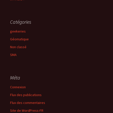
Catégories
geekeries
Géomatique
Non classé
SMA
Méta
Connexion
Flux des publications
Flux des commentaires
Site de WordPress-FR