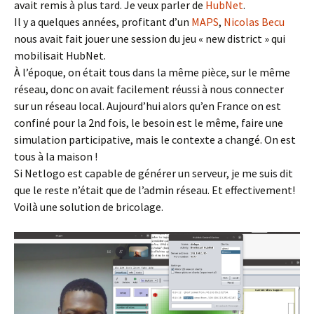
avait remis à plus tard. Je veux parler de
HubNet
.
Il y a quelques années, profitant d’un
MAPS
,
Nicolas Becu
nous avait fait jouer une session du jeu « new district » qui
mobilisait HubNet.
À l’époque, on était tous dans la même pièce, sur le même
réseau, donc on avait facilement réussi à nous connecter
sur un réseau local. Aujourd’hui alors qu’en France on est
confiné pour la 2nd fois, le besoin est le même, faire une
simulation participative, mais le contexte a changé. On est
tous à la maison !
Si Netlogo est capable de générer un serveur, je me suis dit
que le reste n’était que de l’admin réseau. Et effectivement!
Voilà une solution de bricolage.