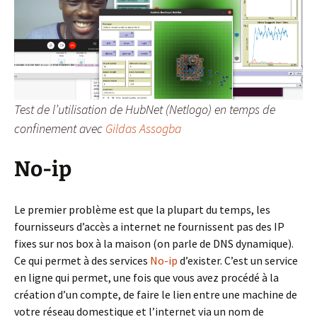
Test de l’utilisation de HubNet (Netlogo) en temps de
confinement avec
Gildas Assogba
No-ip
Le premier problème est que la plupart du temps, les
fournisseurs d’accès a internet ne fournissent pas des IP
fixes sur nos box à la maison (on parle de DNS dynamique).
Ce qui permet à des services
No-ip
d’exister. C’est un service
en ligne qui permet, une fois que vous avez procédé à la
création d’un compte, de faire le lien entre une machine de
votre réseau domestique et l’internet via un nom de