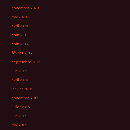
novembre 2020
mai 2020
avril 2020
août 2018
août 2017
février 2017
septembre 2016
juin 2016
avril 2016
janvier 2016
novembre 2015
juillet 2015
juin 2015
mai 2015