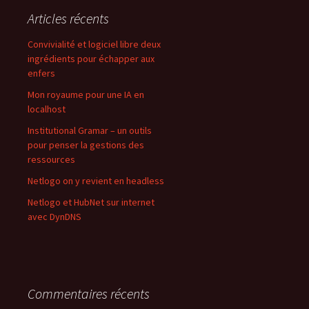
Articles récents
Convivialité et logiciel libre deux
ingrédients pour échapper aux
enfers
Mon royaume pour une IA en
localhost
Institutional Gramar – un outils
pour penser la gestions des
ressources
Netlogo on y revient en headless
Netlogo et HubNet sur internet
avec DynDNS
Commentaires récents