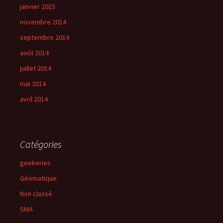
janvier 2015
novembre 2014
septembre 2014
août 2014
juillet 2014
mai 2014
avril 2014
Catégories
geekeries
Géomatique
Non classé
SMA