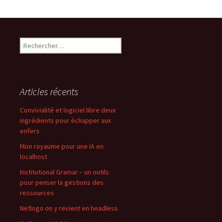
Rechercher :
Articles récents
Convivialité et logiciel libre deux
ingrédients pour échapper aux
enfers
Mon royaume pour une IA en
localhost
Institutional Gramar – un outils
pour penser la gestions des
ressources
Netlogo on y revient en headless