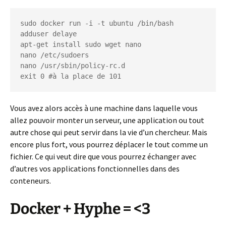
sudo docker run -i -t ubuntu /bin/bash

adduser delaye

apt-get install sudo wget nano

nano /etc/sudoers

nano /usr/sbin/policy-rc.d

Vous avez alors accès à une machine dans laquelle vous
allez pouvoir monter un serveur, une application ou tout
autre chose qui peut servir dans la vie d’un chercheur. Mais
encore plus fort, vous pourrez déplacer le tout comme un
fichier. Ce qui veut dire que vous pourrez échanger avec
d’autres vos applications fonctionnelles dans des
conteneurs.
Docker + Hyphe = <3