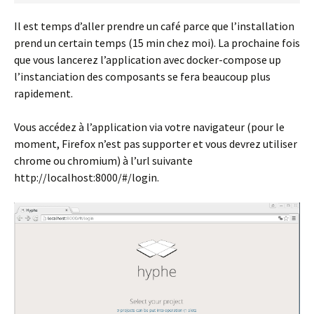
Il est temps d’aller prendre un café parce que l’installation
prend un certain temps (15 min chez moi). La prochaine fois
que vous lancerez l’application avec docker-compose up
l’instanciation des composants se fera beaucoup plus
rapidement.
Vous accédez à l’application via votre navigateur (pour le
moment, Firefox n’est pas supporter et vous devrez utiliser
chrome ou chromium) à l’url suivante
http://localhost:8000/#/login.