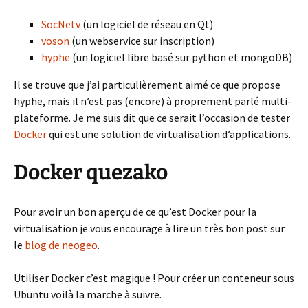
SocNetv
(un logiciel de réseau en Qt)
voson
(un webservice sur inscription)
hyphe
(un logiciel libre basé sur python et mongoDB)
Il se trouve que j’ai particulièrement aimé ce que propose
hyphe, mais il n’est pas (encore) à proprement parlé multi-
plateforme. Je me suis dit que ce serait l’occasion de tester
Docker
qui est une solution de virtualisation d’applications.
Docker quezako
Pour avoir un bon aperçu de ce qu’est Docker pour la
virtualisation je vous encourage à lire un très bon post sur
le
blog de neogeo
.
Utiliser Docker c’est magique ! Pour créer un conteneur sous
Ubuntu voilà la marche à suivre.