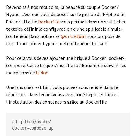
Revenons à nos moutons, la beauté du couple Docker /
Hyphe, c’est que vous disposez sur le github de Hyphe d’un
. Le
Dockerfile
vous permet dans un seul ficher
Dockerfile
texte de définir la configuration d’une application multi-
conteneur. Dans notre cas
@oncletom
nous propose de
faire fonctionner hyphe sur 4 conteneurs Docker :
Pour cela vous devez ajouter une brique à Docker : docker-
compose. Cette brique s’installe facilement en suivant les
indications de
la doc
.
Une fois que c’est fait, vous pouvez vous rendre dans le
répertoire dans lequel vous avez cloné hyphe et lancer
l’installation des conteneurs grâce au Dockerfile.
cd github/hyphe/

docker-compose up