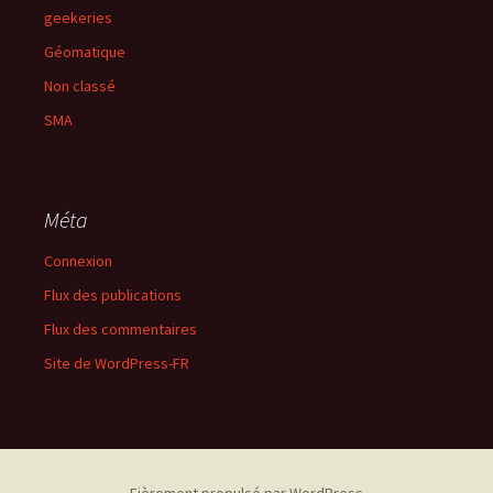
geekeries
Géomatique
Non classé
SMA
Méta
Connexion
Flux des publications
Flux des commentaires
Site de WordPress-FR
Fièrement propulsé par WordPress