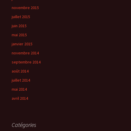
novembre 2015
juillet 2015
juin 2015
mai 2015
janvier 2015
novembre 2014
septembre 2014
août 2014
juillet 2014
mai 2014
avril 2014
Catégories