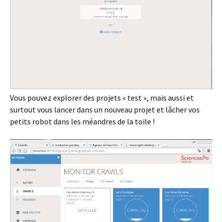
Vous pouvez explorer des projets « test », mais aussi et
surtout vous lancer dans un nouveau projet et lâcher vos
petits robot dans les méandres de la toile !