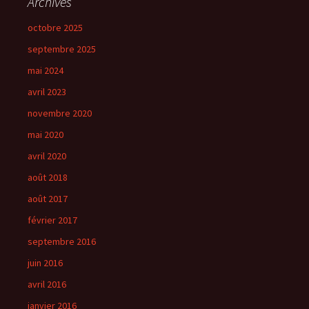
Archives
octobre 2025
septembre 2025
mai 2024
avril 2023
novembre 2020
mai 2020
avril 2020
août 2018
août 2017
février 2017
septembre 2016
juin 2016
avril 2016
janvier 2016