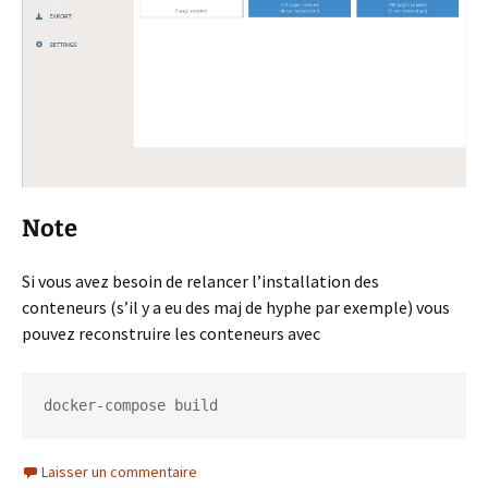
Note
Si vous avez besoin de relancer l’installation des
conteneurs (s’il y a eu des maj de hyphe par exemple) vous
pouvez reconstruire les conteneurs avec
docker-compose build
Laisser un commentaire