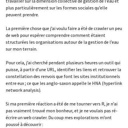
travailler sur la dimension collective de gestion de l’eau et
plus particulièrement sur les formes sociales qu’elle
peuvent prendre.
La première chose que j’ai voulu faire a été de crawler un peu
de web pour espérer comprendre comment étaient
structurées les organisations autour de la gestion de l’eau
sur mon terrain.
Pour cela, j’ai cherché pendant plusieurs heures un outil qui
puisse, à partir d’une URL, identifier les liens et retrouver la
constellation des renvois que font les sites institutionnels
entre eux ; ce que les anglo-saxon appelle le HNA (hyperlink
network analysis).
Si ma première réaction a été de me tourner vers R, je n’ai
pas vraiment trouvé mon bonheur, et je ne voulais pas ré-
écrire un web crawler. Du coup mes explorations m’ont
poussé à découvrir :