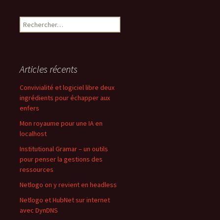
Rechercher :
Articles récents
Convivialité et logiciel libre deux
ingrédients pour échapper aux
enfers
Mon royaume pour une IA en
localhost
Institutional Gramar – un outils
pour penser la gestions des
ressources
Netlogo on y revient en headless
Netlogo et HubNet sur internet
avec DynDNS