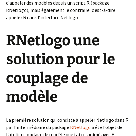
d’appeler des modèles depuis un script R (package
RNetlogo), mais également le contraire, c’est-à-dire
appeler R dans l’interface Netlogo.
RNetlogo une
solution pour le
couplage de
modèle
La première solution qui consiste à appeler Netlogo dans R
par l’intermédiaire du package
RNetlogo
a été l’objet de
l’atelier couplage de modèle que j’ai co-animé avec F.