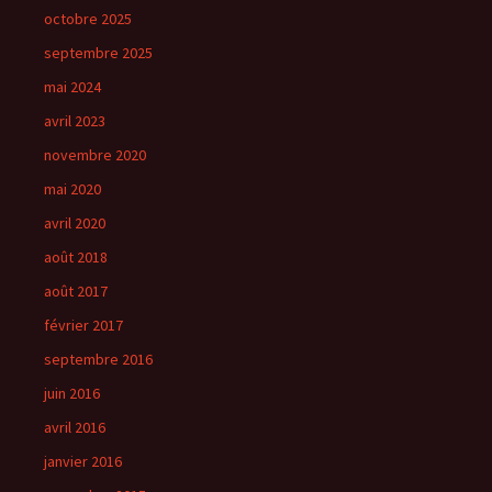
octobre 2025
septembre 2025
mai 2024
avril 2023
novembre 2020
mai 2020
avril 2020
août 2018
août 2017
février 2017
septembre 2016
juin 2016
avril 2016
janvier 2016