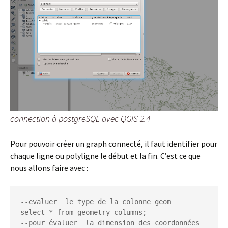
connection à postgreSQL avec QGIS 2.4
Pour pouvoir créer un graph connecté, il faut identifier pour
chaque ligne ou polyligne le début et la fin. C’est ce que
nous allons faire avec :
--evaluer  le type de la colonne geom

select * from geometry_columns;

--pour évaluer  la dimension des coordonnées 