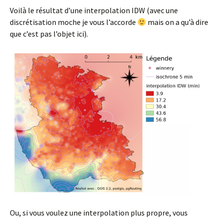
Voilà le résultat d’une interpolation IDW (avec une
discrétisation moche je vous l’accorde
mais on a qu’à dire
que c’est pas l’objet ici).
Ou, si vous voulez une interpolation plus propre, vous