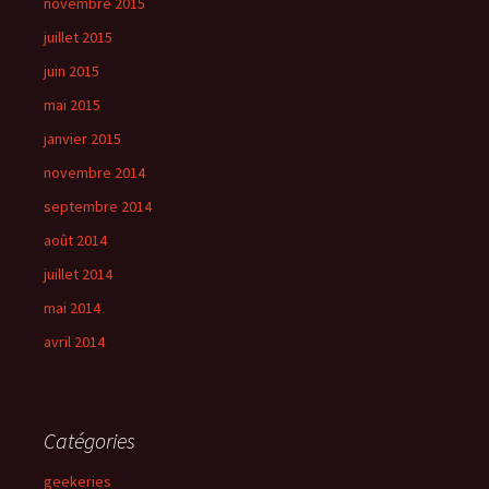
novembre 2015
juillet 2015
juin 2015
mai 2015
janvier 2015
novembre 2014
septembre 2014
août 2014
juillet 2014
mai 2014
avril 2014
Catégories
geekeries