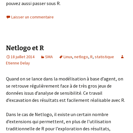
pouvez aussi passer sous R.
Laisser un commentaire
Netlogo et R
18 juillet 2014
SMA
Linux
,
netlogo
,
R
,
statistique
Etienne Delay
Quand on se lance dans la modélisation à base d’agent, on
se retrouve régulièrement face à de très gros jeux de
données issus d’analyse de sensibilité. Ce travail
d’excavation des résultats est facilement réalisable avec R.
Dans le cas de Netlogo, il existe un certain nombre
d’extensions qui permettent, en plus de l’utilisation
traditionnelle de R pour l’exploration des résultats,