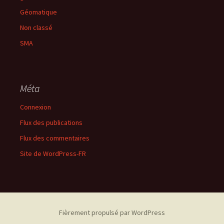
Géomatique
Non classé
SMA
Méta
Connexion
Flux des publications
Flux des commentaires
Site de WordPress-FR
Fièrement propulsé par WordPress