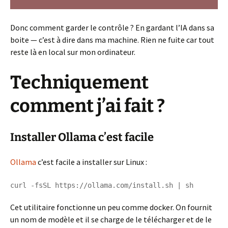
Donc comment garder le contrôle ? En gardant l’IA dans sa
boite — c’est à dire dans ma machine. Rien ne fuite car tout
reste là en local sur mon ordinateur.
Techniquement
comment j’ai fait ?
Installer Ollama c’est facile
Ollama
c’est facile a installer sur Linux :
Cet utilitaire fonctionne un peu comme docker. On fournit
un nom de modèle et il se charge de le télécharger et de le