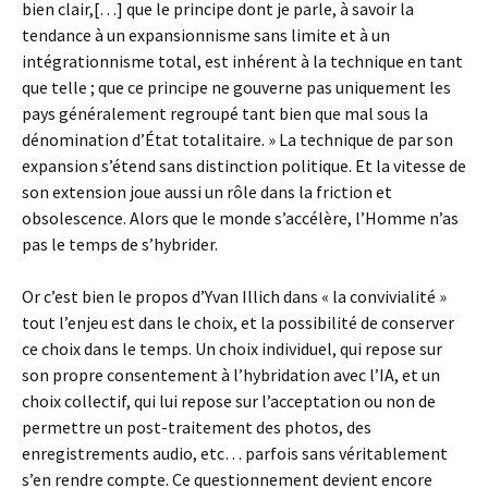
bien clair,[…] que le principe dont je parle, à savoir la
tendance à un expansionnisme sans limite et à un
intégrationnisme total, est inhérent à la technique en tant
que telle ; que ce principe ne gouverne pas uniquement les
pays généralement regroupé tant bien que mal sous la
dénomination d’État totalitaire. » La technique de par son
expansion s’étend sans distinction politique. Et la vitesse de
son extension joue aussi un rôle dans la friction et
obsolescence. Alors que le monde s’accélère, l’Homme n’as
pas le temps de s’hybrider.
Or c’est bien le propos d’Yvan Illich dans « la convivialité »
tout l’enjeu est dans le choix, et la possibilité de conserver
ce choix dans le temps. Un choix individuel, qui repose sur
son propre consentement à l’hybridation avec l’IA, et un
choix collectif, qui lui repose sur l’acceptation ou non de
permettre un post-traitement des photos, des
enregistrements audio, etc… parfois sans véritablement
s’en rendre compte. Ce questionnement devient encore