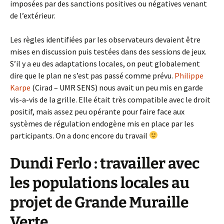
imposées par des sanctions positives ou négatives venant
de l’extérieur.
Les règles identifiées par les observateurs devaient être
mises en discussion puis testées dans des sessions de jeux.
S’il y a eu des adaptations locales, on peut globalement
dire que le plan ne s’est pas passé comme prévu.
Philippe
Karpe
(Cirad – UMR SENS) nous avait un peu mis en garde
vis-a-vis de la grille. Elle était très compatible avec le droit
positif, mais assez peu opérante pour faire face aux
systèmes de régulation endogène mis en place par les
participants. On a donc encore du travail
Dundi Ferlo : travailler avec
les populations locales au
projet de Grande Muraille
Verte