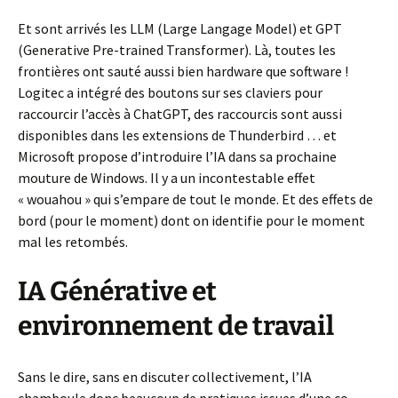
Et sont arrivés les LLM (Large Langage Model) et GPT
(Generative Pre-trained Transformer). Là, toutes les
frontières ont sauté aussi bien hardware que software !
Logitec a intégré des boutons sur ses claviers pour
raccourcir l’accès à ChatGPT, des raccourcis sont aussi
disponibles dans les extensions de Thunderbird … et
Microsoft propose d’introduire l’IA dans sa prochaine
mouture de Windows. Il y a un incontestable effet
« wouahou » qui s’empare de tout le monde. Et des effets de
bord (pour le moment) dont on identifie pour le moment
mal les retombés.
IA Générative et
environnement de travail
Sans le dire, sans en discuter collectivement, l’IA