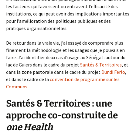
les facteurs qui favorisent ou entravent l’efficacité des
institutions, ce qui peut avoir des implications importantes
pour l’amélioration des politiques publiques et des
pratiques organisationnelles.
De retour dans la vraie vie, j’ai essayé de comprendre plus
finement la méthodologie et les usages que je pouvais en
faire. J’ai identifier deux cas d’usage au Sénégal : autour du
lac de Guiers dans le cadre du projet
Santés & Territoires
, et
dans la zone pastorale dans le cadre du projet
Dundi Ferlo
,
et dans le cadre de la
convention de programme sur les
Communs
.
Santés & Territoires : une
approche co-construite de
one Health