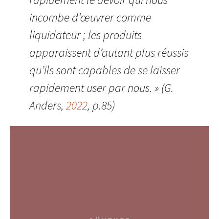
incombe d’œuvrer comme
liquidateur ; les produits
apparaissent d’autant plus réussis
qu’ils sont capables de se laisser
rapidement user par nous. » (G.
Anders,
2022
, p.85)