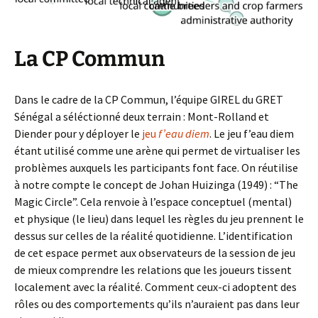
La CP Commun
Dans le cadre de la CP Commun, l’équipe GIREL du GRET
Sénégal a séléctionné deux terrain : Mont-Rolland et
Diender pour y déployer le
jeu
f’eau diem
. Le jeu f’eau diem
étant utilisé comme une arène qui permet de virtualiser les
problèmes auxquels les participants font face. On réutilise
à notre compte le concept de Johan Huizinga (1949) : “The
Magic Circle”. Cela renvoie à l’espace conceptuel (mental)
et physique (le lieu) dans lequel les règles du jeu prennent le
dessus sur celles de la réalité quotidienne. L’identification
de cet espace permet aux observateurs de la session de jeu
de mieux comprendre les relations que les joueurs tissent
localement avec la réalité. Comment ceux-ci adoptent des
rôles ou des comportements qu’ils n’auraient pas dans leur