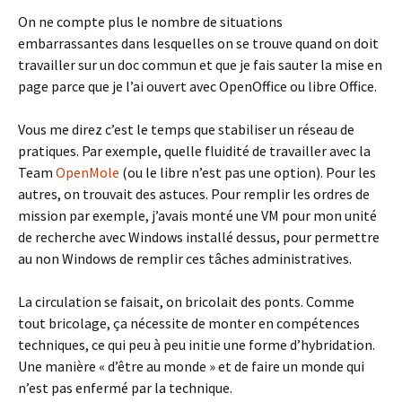
On ne compte plus le nombre de situations
embarrassantes dans lesquelles on se trouve quand on doit
travailler sur un doc commun et que je fais sauter la mise en
page parce que je l’ai ouvert avec OpenOffice ou libre Office.
Vous me direz c’est le temps que stabiliser un réseau de
pratiques. Par exemple, quelle fluidité de travailler avec la
Team
OpenMole
(ou le libre n’est pas une option). Pour les
autres, on trouvait des astuces. Pour remplir les ordres de
mission par exemple, j’avais monté une VM pour mon unité
de recherche avec Windows installé dessus, pour permettre
au non Windows de remplir ces tâches administratives.
La circulation se faisait, on bricolait des ponts. Comme
tout bricolage, ça nécessite de monter en compétences
techniques, ce qui peu à peu initie une forme d’hybridation.
Une manière « d’être au monde » et de faire un monde qui
n’est pas enfermé par la technique.