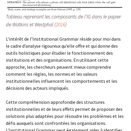
Tableau reprenant les composants de l’IG dans le papier
de Watkins et Westphal (
2016
)
L’intérêt de l’Institutional Grammar réside pour moi dans
le cadre d’analyse rigoureux qu’elle offre et qui donne des
outils holistiques pour étudier le fonctionnement des
institutions et des organisations. En utilisant cette
approche, les chercheurs peuvent mieux comprendre
comment les règles, les normes et les valeurs
institutionnelles influencent les comportements et les
décisions des acteurs impliqués.
Cette compréhension approfondie des structures
institutionnelles et de leurs effets permet de proposer des
solutions plus adaptées pour résoudre les problèmes et les
défis auxquels sont confrontées les organisations.
L’Institutional Grammar peut également aider à identifier