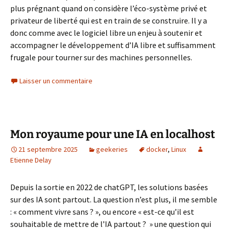
plus prégnant quand on considère l’éco-système privé et
privateur de liberté qui est en train de se construire. Il y a
donc comme avec le logiciel libre un enjeu à soutenir et
accompagner le développement d’IA libre et suffisamment
frugale pour tourner sur des machines personnelles.
Laisser un commentaire
Mon royaume pour une IA en localhost
21 septembre 2025
geekeries
docker
,
Linux
Etienne Delay
Depuis la sortie en 2022 de chatGPT, les solutions basées
sur des IA sont partout. La question n’est plus, il me semble
: « comment vivre sans ? », ou encore « est-ce qu’il est
souhaitable de mettre de l’IA partout ? » une question qui