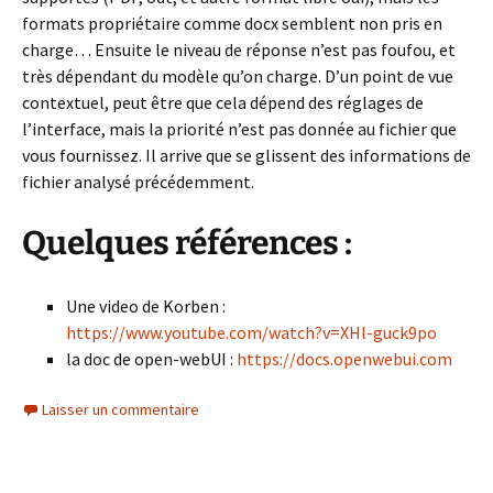
formats propriétaire comme docx semblent non pris en
charge… Ensuite le niveau de réponse n’est pas foufou, et
très dépendant du modèle qu’on charge. D’un point de vue
contextuel, peut être que cela dépend des réglages de
l’interface, mais la priorité n’est pas donnée au fichier que
vous fournissez. Il arrive que se glissent des informations de
fichier analysé précédemment.
Quelques références :
Une video de Korben :
https://www.youtube.com/watch?v=XHl-guck9po
la doc de open-webUI :
https://docs.openwebui.com
Laisser un commentaire