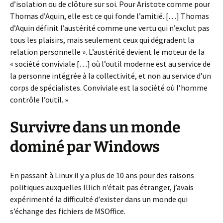
d’isolation ou de clôture sur soi. Pour Aristote comme pour
Thomas d’Aquin, elle est ce qui fonde l’amitié. […] Thomas
d’Aquin définit l’austérité comme une vertu qui n’exclut pas
tous les plaisirs, mais seulement ceux qui dégradent la
relation personnelle ». L’austérité devient le moteur de la
« société conviviale […] où l’outil moderne est au service de
la personne intégrée à la collectivité, et non au service d’un
corps de spécialistes. Conviviale est la société où l’homme
contrôle l’outil. »
Survivre dans un monde
dominé par Windows
En passant à Linux il y a plus de 10 ans pour des raisons
politiques auxquelles Illich n’était pas étranger, j’avais
expérimenté la difficulté d’exister dans un monde qui
s’échange des fichiers de MSOffice.