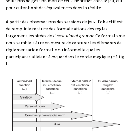
solutions de gestion mais de ceux identifiés dans le jeu, qui
pour autant ont des équivalences dans la réalité.
A partir des observations des sessions de jeux, l’objectif est
de remplir la matrice des formalisations des règles
largement inspirées de
l’Institutional gramar
. Ce formalisme
nous semblait être en mesure de capturer les éléments de
réglementation formelle ou informelle que les
participants allaient évoquer dans le cercle magique (c.f. fig
I).