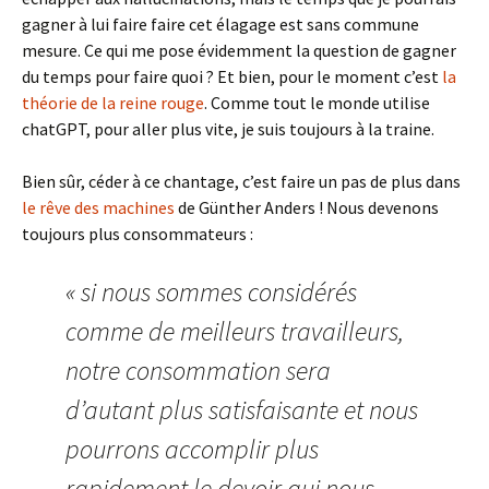
gagner à lui faire faire cet élagage est sans commune
mesure. Ce qui me pose évidemment la question de gagner
du temps pour faire quoi ? Et bien, pour le moment c’est
la
théorie de la reine rouge
. Comme tout le monde utilise
chatGPT, pour aller plus vite, je suis toujours à la traine.
Bien sûr, céder à ce chantage, c’est faire un pas de plus dans
le rêve des machines
de Günther Anders ! Nous devenons
toujours plus consommateurs :
« si nous sommes considérés
comme de meilleurs travailleurs,
notre consommation sera
d’autant plus satisfaisante et nous
pourrons accomplir plus
rapidement le devoir qui nous