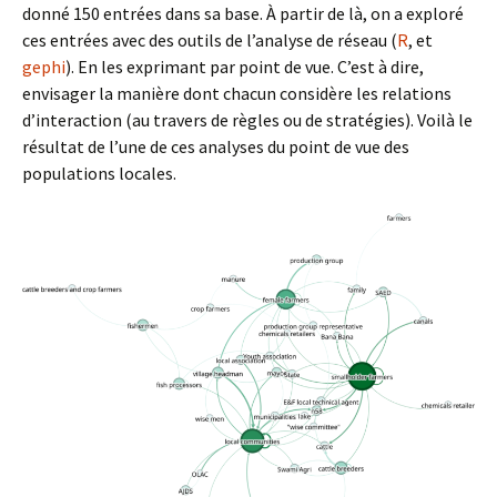
donné 150 entrées dans sa base. À partir de là, on a exploré
ces entrées avec des outils de l’analyse de réseau (
R
, et
gephi
). En les exprimant par point de vue. C’est à dire,
envisager la manière dont chacun considère les relations
d’interaction (au travers de règles ou de stratégies). Voilà le
résultat de l’une de ces analyses du point de vue des
populations locales.