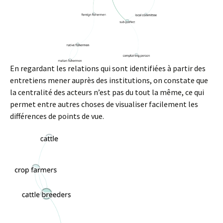
En regardant les relations qui sont identifiées à partir des
entretiens mener auprès des institutions, on constate que
la centralité des acteurs n’est pas du tout la même, ce qui
permet entre autres choses de visualiser facilement les
différences de points de vue.