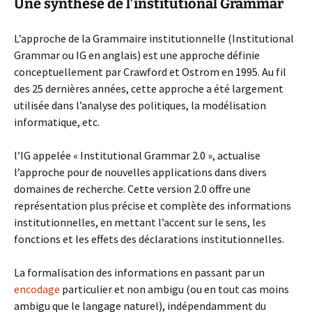
Une synthèse de l’institutional Grammar
L’approche de la Grammaire institutionnelle (Institutional
Grammar ou IG en anglais) est une approche définie
conceptuellement par Crawford et Ostrom en 1995. Au fil
des 25 dernières années, cette approche a été largement
utilisée dans l’analyse des politiques, la modélisation
informatique, etc.
l’IG appelée « Institutional Grammar 2.0 », actualise
l’approche pour de nouvelles applications dans divers
domaines de recherche. Cette version 2.0 offre une
représentation plus précise et complète des informations
institutionnelles, en mettant l’accent sur le sens, les
fonctions et les effets des déclarations institutionnelles.
La formalisation des informations en passant par un
encodage
particulier et non ambigu (ou en tout cas moins
ambigu que le langage naturel), indépendamment du