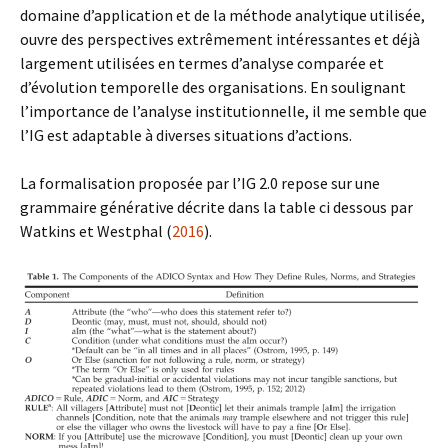
domaine d’application et de la méthode analytique utilisée,
ouvre des perspectives extrêmement intéressantes et déjà
largement utilisées en termes d’analyse comparée et
d’évolution temporelle des organisations. En soulignant
l’importance de l’analyse institutionnelle, il me semble que
l’IG est adaptable à diverses situations d’actions.
La formalisation proposée par l’IG 2.0 repose sur une
grammaire générative décrite dans la table ci dessous par
Watkins et Westphal (
2016
).