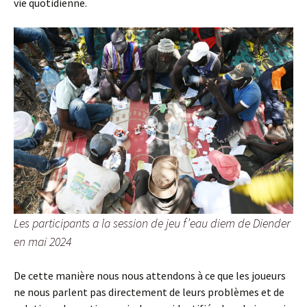
vie quotidienne.
Les participants a la session de jeu
f’eau diem
de Diender
en mai 2024
De cette manière nous nous attendons à ce que les joueurs
ne nous parlent pas directement de leurs problèmes et de