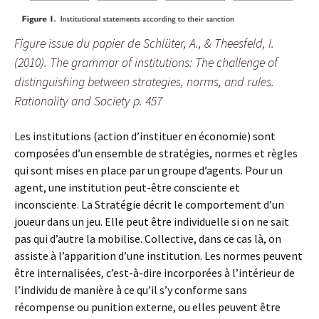
Figure issue du papier de Schlüter, A., & Theesfeld, I.
(2010). The grammar of institutions: The challenge of
distinguishing between strategies, norms, and rules.
Rationality and Society p. 457
Les institutions (action d’instituer en économie) sont
composées d’un ensemble de stratégies, normes et règles
qui sont mises en place par un groupe d’agents. Pour un
agent, une institution peut-être consciente et
inconsciente. La Stratégie décrit le comportement d’un
joueur dans un jeu. Elle peut être individuelle si on ne sait
pas qui d’autre la mobilise. Collective, dans ce cas là, on
assiste à l’apparition d’une institution. Les normes peuvent
être internalisées, c’est-à-dire incorporées à l’intérieur de
l’individu de manière à ce qu’il s’y conforme sans
récompense ou punition externe, ou elles peuvent être