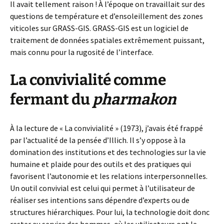
Il avait tellement raison ! À l’époque on travaillait sur des
questions de température et d’ensoleillement des zones
viticoles sur GRASS-GIS. GRASS-GIS est un logiciel de
traitement de données spatiales extrêmement puissant,
mais connu pour la rugosité de l’interface.
La convivialité comme
fermant du
pharmakon
À la lecture de « La convivialité » (1973), j’avais été frappé
par l’actualité de la pensée d’Illich. Il s’y oppose à la
domination des institutions et des technologies sur la vie
humaine et plaide pour des outils et des pratiques qui
favorisent l’autonomie et les relations interpersonnelles.
Un outil convivial est celui qui permet à l’utilisateur de
réaliser ses intentions sans dépendre d’experts ou de
structures hiérarchiques. Pour lui, la technologie doit donc