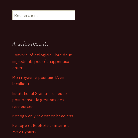
Rechercher :
Articles récents
Convivialité et logiciel libre deux
ingrédients pour échapper aux
enfers
Mon royaume pour une IA en
localhost
Institutional Gramar – un outils
pour penser la gestions des
ressources
Netlogo on y revient en headless
Netlogo et HubNet sur internet
avec DynDNS