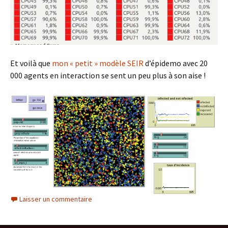
Et voilà que
mon « petit » modèle SEIR
d’épidemo avec 20
000 agents en interaction se sent un peu plus à son aise !
Laisser un commentaire