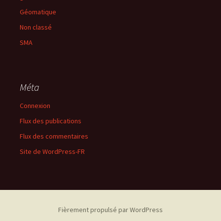
Géomatique
Non classé
SMA
Méta
Connexion
Flux des publications
Flux des commentaires
Site de WordPress-FR
Fièrement propulsé par WordPress