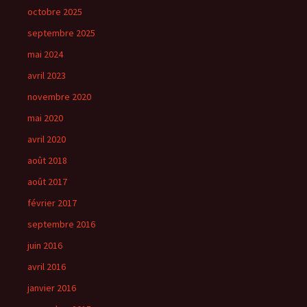
octobre 2025
septembre 2025
mai 2024
avril 2023
novembre 2020
mai 2020
avril 2020
août 2018
août 2017
février 2017
septembre 2016
juin 2016
avril 2016
janvier 2016