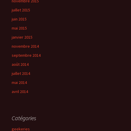
novembre 2015
juillet 2015
juin 2015
mai 2015
janvier 2015
novembre 2014
septembre 2014
août 2014
juillet 2014
mai 2014
avril 2014
Catégories
geekeries