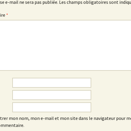
se e-mail ne sera pas publiée.
Les champs obligatoires sont indiq
ire
*
trer mon nom, mon e-mail et mon site dans le navigateur pour 
ommentaire.