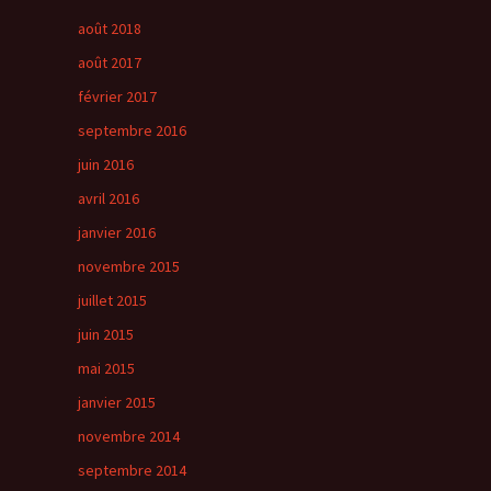
août 2018
août 2017
février 2017
septembre 2016
juin 2016
avril 2016
janvier 2016
novembre 2015
juillet 2015
juin 2015
mai 2015
janvier 2015
novembre 2014
septembre 2014