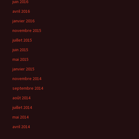
juin 2016
avril 2016
janvier 2016
novembre 2015
juillet 2015
juin 2015
mai 2015
janvier 2015
novembre 2014
septembre 2014
août 2014
juillet 2014
mai 2014
avril 2014