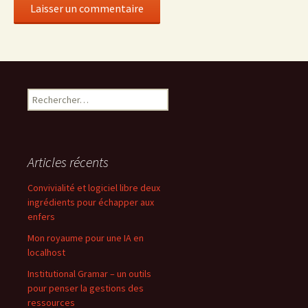
Rechercher :
Articles récents
Convivialité et logiciel libre deux
ingrédients pour échapper aux
enfers
Mon royaume pour une IA en
localhost
Institutional Gramar – un outils
pour penser la gestions des
ressources