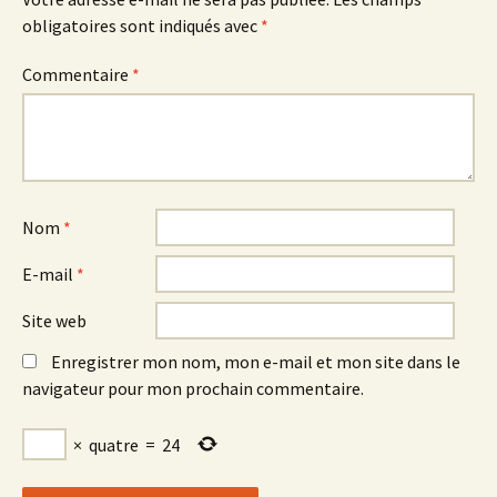
obligatoires sont indiqués avec
*
Commentaire
*
Nom
*
E-mail
*
Site web
Enregistrer mon nom, mon e-mail et mon site dans le
navigateur pour mon prochain commentaire.
×
quatre
=
24