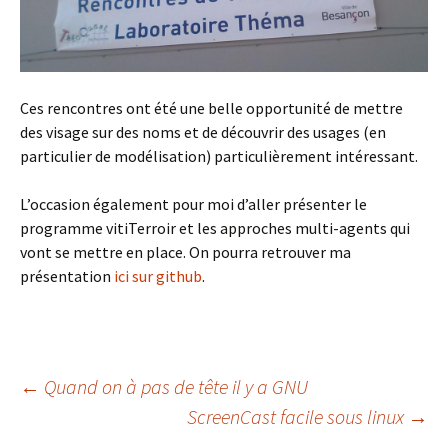
Ces rencontres ont été une belle opportunité de mettre
des visage sur des noms et de découvrir des usages (en
particulier de modélisation) particulièrement intéressant.
L’occasion également pour moi d’aller présenter le
programme vitiTerroir et les approches multi-agents qui
vont se mettre en place. On pourra retrouver ma
présentation
ici sur github
.
Navigation
←
Quand on à pas de tête il y a GNU
ScreenCast facile sous linux
→