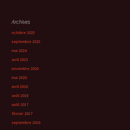
Archives
octobre 2025
septembre 2025
mai 2024
avril 2023
novembre 2020
mai 2020
avril 2020
août 2018
août 2017
février 2017
septembre 2016