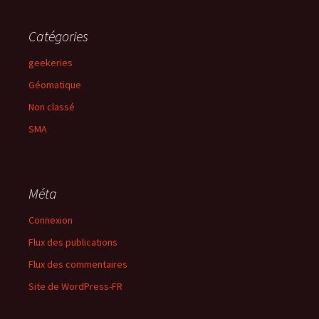
Catégories
geekeries
Géomatique
Non classé
SMA
Méta
Connexion
Flux des publications
Flux des commentaires
Site de WordPress-FR