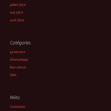
juillet 2014
mai 2014
avril 2014
Catégories
geekeries
Géomatique
Non classé
SMA
Méta
Connexion