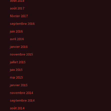
août 2018
août 2017
février 2017
septembre 2016
juin 2016
avril 2016
janvier 2016
novembre 2015
juillet 2015
juin 2015
mai 2015
janvier 2015
novembre 2014
septembre 2014
août 2014