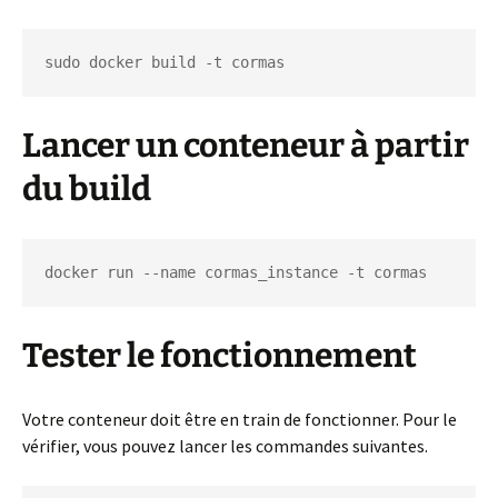
sudo docker build -t cormas
Lancer un conteneur à partir
du build
docker run --name cormas_instance -t cormas
Tester le fonctionnement
Votre conteneur doit être en train de fonctionner. Pour le
vérifier, vous pouvez lancer les commandes suivantes.