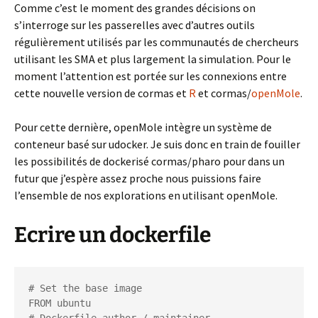
Comme c’est le moment des grandes décisions on
s’interroge sur les passerelles avec d’autres outils
régulièrement utilisés par les communautés de chercheurs
utilisant les SMA et plus largement la simulation. Pour le
moment l’attention est portée sur les connexions entre
cette nouvelle version de cormas et
R
et cormas/
openMole
.
Pour cette dernière, openMole intègre un système de
conteneur basé sur udocker. Je suis donc en train de fouiller
les possibilités de dockerisé cormas/pharo pour dans un
futur que j’espère assez proche nous puissions faire
l’ensemble de nos explorations en utilisant openMole.
Ecrire un dockerfile
# Set the base image

FROM ubuntu
