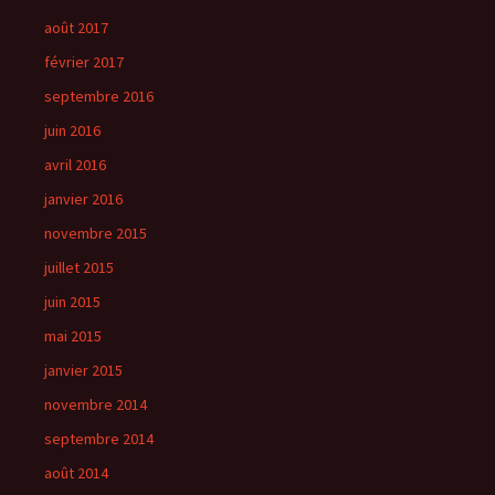
août 2017
février 2017
septembre 2016
juin 2016
avril 2016
janvier 2016
novembre 2015
juillet 2015
juin 2015
mai 2015
janvier 2015
novembre 2014
septembre 2014
août 2014