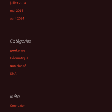
juillet 2014
mai 2014
avril 2014
Catégories
geekeries
Géomatique
Non classé
SMA
Méta
Connexion