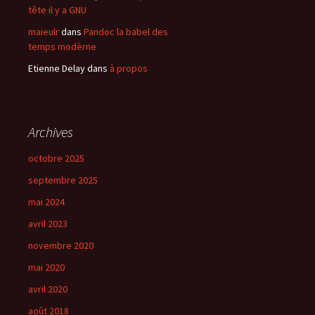
tête il y a GNU
maieulr
dans
Pandoc la babel des
temps modèrne
Etienne Delay
dans
à propos
Archives
octobre 2025
septembre 2025
mai 2024
avril 2023
novembre 2020
mai 2020
avril 2020
août 2018