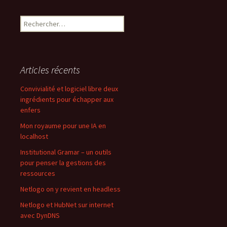
Rechercher :
Articles récents
Convivialité et logiciel libre deux
ingrédients pour échapper aux
enfers
Mon royaume pour une IA en
localhost
Institutional Gramar – un outils
pour penser la gestions des
ressources
Netlogo on y revient en headless
Netlogo et HubNet sur internet
avec DynDNS