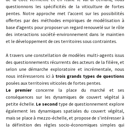
questionnons les spécificités de la viticulture de fortes
pentes. Notre approche met l’accent sur les possibilités
offertes par des méthodes empiriques de modélisation à
base d’agents pour proposer un regard renouvelé sur le rôle
des interactions société-environnement dans le maintien
et le développement de ces territoires sous contraintes.
A travers une constellation de modèles multi-agents issus
des questionnements récurrents des acteurs de la filière, et
selon une démarche exploratoire et incrémentale, nous
nous intéresserons ici à
trois grands types de questions
posées aux territoires viticoles de fortes pentes.
Le premier
concerne la place du marché et ses
conséquences sur les dynamiques de couvert végétal à
petite échelle.
Le second
type de questionnement explore
également les dynamiques spatiales du couvert végétal,
mais se place à mezzo-échelle, et propose de s’intéresser à
la définition des règles socio-économiques simples qui