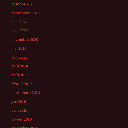
octobre 2025
septembre 2025
mai 2024
avril 2023
novembre 2020
mai 2020
avril 2020
août 2018
août 2017
février 2017
septembre 2016
juin 2016
avril 2016
janvier 2016