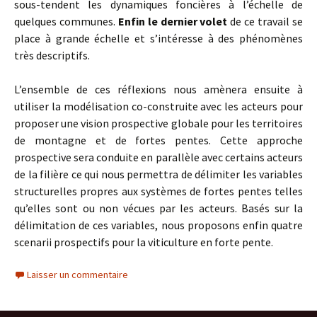
sous-tendent les dynamiques foncières à l’échelle de
quelques communes.
Enfin le dernier volet
de ce travail se
place à grande échelle et s’intéresse à des phénomènes
très descriptifs.
L’ensemble de ces réflexions nous amènera ensuite à
utiliser la modélisation co-construite avec les acteurs pour
proposer une vision prospective globale pour les territoires
de montagne et de fortes pentes. Cette approche
prospective sera conduite en parallèle avec certains acteurs
de la filière ce qui nous permettra de délimiter les variables
structurelles propres aux systèmes de fortes pentes telles
qu’elles sont ou non vécues par les acteurs. Basés sur la
délimitation de ces variables, nous proposons enfin quatre
scenarii prospectifs pour la viticulture en forte pente.
Laisser un commentaire