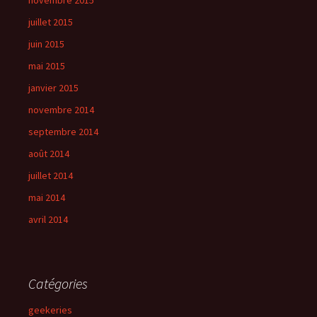
novembre 2015
juillet 2015
juin 2015
mai 2015
janvier 2015
novembre 2014
septembre 2014
août 2014
juillet 2014
mai 2014
avril 2014
Catégories
geekeries