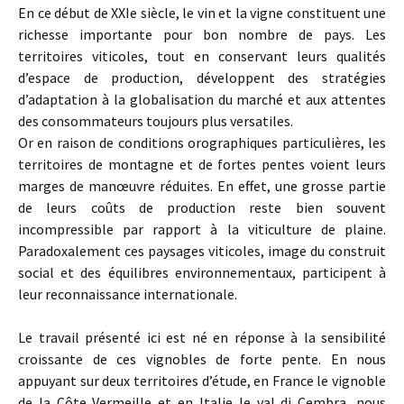
En ce début de XXIe siècle, le vin et la vigne constituent une
richesse importante pour bon nombre de pays. Les
territoires viticoles, tout en conservant leurs qualités
d’espace de production, développent des stratégies
d’adaptation à la globalisation du marché et aux attentes
des consommateurs toujours plus versatiles.
Or en raison de conditions orographiques particulières, les
territoires de montagne et de fortes pentes voient leurs
marges de manœuvre réduites. En effet, une grosse partie
de leurs coûts de production reste bien souvent
incompressible par rapport à la viticulture de plaine.
Paradoxalement ces paysages viticoles, image du construit
social et des équilibres environnementaux, participent à
leur reconnaissance internationale.
Le travail présenté ici est né en réponse à la sensibilité
croissante de ces vignobles de forte pente. En nous
appuyant sur deux territoires d’étude, en France le vignoble
de la Côte Vermeille et en Italie le val di Cembra, nous