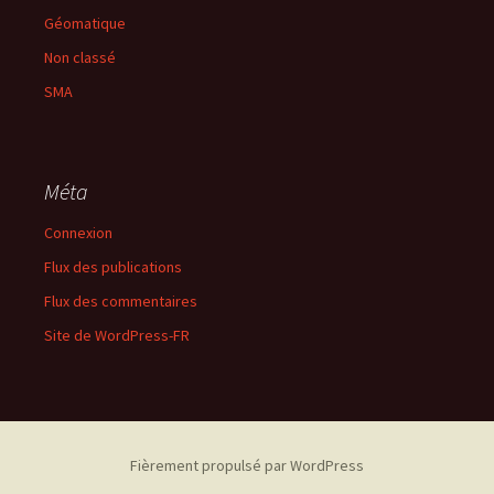
Géomatique
Non classé
SMA
Méta
Connexion
Flux des publications
Flux des commentaires
Site de WordPress-FR
Fièrement propulsé par WordPress