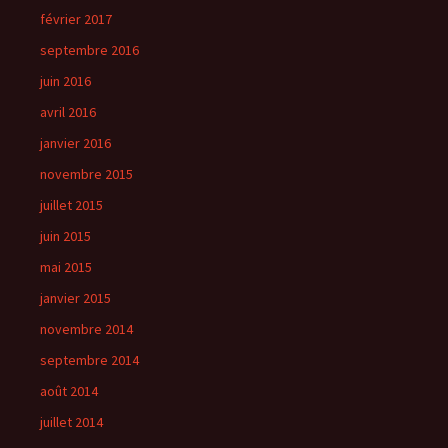
février 2017
septembre 2016
juin 2016
avril 2016
janvier 2016
novembre 2015
juillet 2015
juin 2015
mai 2015
janvier 2015
novembre 2014
septembre 2014
août 2014
juillet 2014