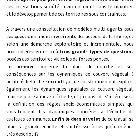
des interactions société-environnement dans le maintien
et le développement de ces territoires sous contraintes.
A travers une constellation de modèles multi-agents issus
des questionnements récurrents des acteurs de la filière, et
selon une démarche exploratoire et incrémentale, nous
nous intéresserons ici à
trois grands types de questions
posées aux territoires viticoles de fortes pentes.
Le premier
concerne la place du marché et ses
conséquences sur les dynamiques de couvert végétal à
petite échelle.
Le second
type de questionnement explore
également les dynamiques spatiales du couvert végétal,
mais se place à mezzo-échelle, et propose de s’intéresser à
la définition des règles socio-économiques simples qui
sous-tendent les dynamiques foncières à l’échelle de
quelques communes.
Enfin le dernier volet
de ce travail se
place à grande échelle et s’intéresse à des phénomènes
très descriptifs.