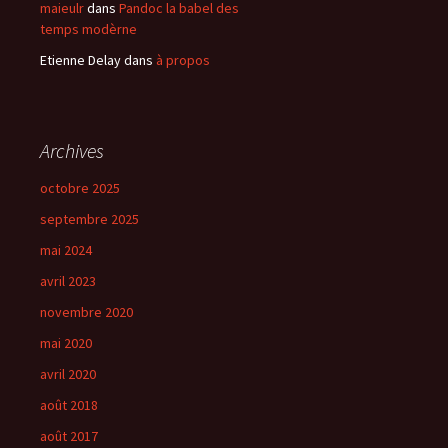
maieulr
dans
Pandoc la babel des
temps modèrne
Etienne Delay
dans
à propos
Archives
octobre 2025
septembre 2025
mai 2024
avril 2023
novembre 2020
mai 2020
avril 2020
août 2018
août 2017