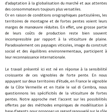
d’adaptation à la globalisation du marché et aux attentes
des consommateurs toujours plus versatiles.
Or en raison de conditions orographiques particulières, les
territoires de montagne et de fortes pentes voient leurs
marges de manœuvre réduites. En effet, une grosse partie
de leurs coûts de production reste bien souvent
incompressible par rapport à la viticulture de plaine.
Paradoxalement ces paysages viticoles, image du construit
social et des équilibres environnementaux, participent à
leur reconnaissance internationale.
Le travail présenté ici est né en réponse à la sensibilité
croissante de ces vignobles de forte pente. En nous
appuyant sur deux territoires d’étude, en France le vignoble
de la Côte Vermeille et en Italie le val di Cembra, nous
questionnons les spécificités de la viticulture de fortes
pentes. Notre approche met l’accent sur les possibilités
offertes par des méthodes empiriques de modélisation à
base d’agents pour proposer un regard renouvelé sur le rôle