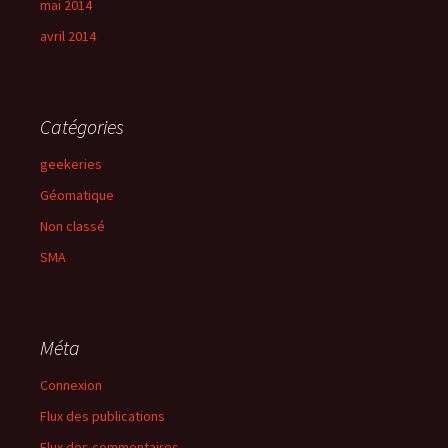
mai 2014
avril 2014
Catégories
geekeries
Géomatique
Non classé
SMA
Méta
Connexion
Flux des publications
Flux des commentaires