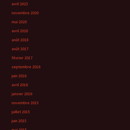
avril 2023
novembre 2020
mai 2020
avril 2020
août 2018
août 2017
février 2017
septembre 2016
juin 2016
avril 2016
janvier 2016
novembre 2015
juillet 2015
juin 2015
mai 2015