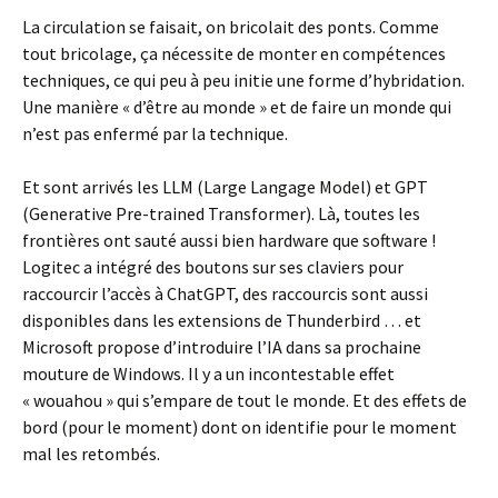
La circulation se faisait, on bricolait des ponts. Comme
tout bricolage, ça nécessite de monter en compétences
techniques, ce qui peu à peu initie une forme d’hybridation.
Une manière « d’être au monde » et de faire un monde qui
n’est pas enfermé par la technique.
Et sont arrivés les LLM (Large Langage Model) et GPT
(Generative Pre-trained Transformer). Là, toutes les
frontières ont sauté aussi bien hardware que software !
Logitec a intégré des boutons sur ses claviers pour
raccourcir l’accès à ChatGPT, des raccourcis sont aussi
disponibles dans les extensions de Thunderbird … et
Microsoft propose d’introduire l’IA dans sa prochaine
mouture de Windows. Il y a un incontestable effet
« wouahou » qui s’empare de tout le monde. Et des effets de
bord (pour le moment) dont on identifie pour le moment
mal les retombés.