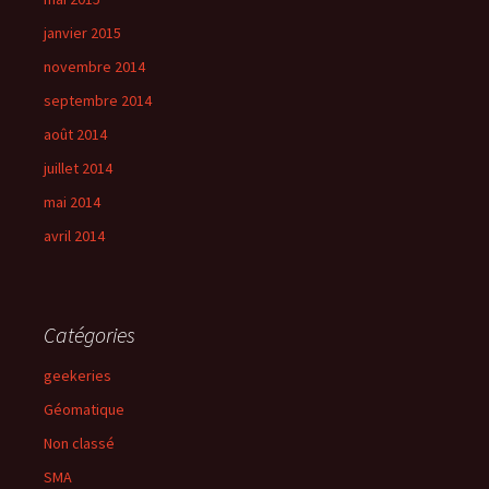
janvier 2015
novembre 2014
septembre 2014
août 2014
juillet 2014
mai 2014
avril 2014
Catégories
geekeries
Géomatique
Non classé
SMA