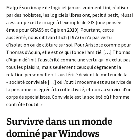
Malgré son image de logiciel jamais vraiment fini, réaliser
par des hobistes, les logiciels libres ont, petit à petit, réussi
a estompé cette image à l’exemple de GIS (une pensée
émue pour GRASS et Qgis en 2010). Pourtant, cette
austérité, nous dit Ivan Illich (1973) « n’a pas vertu
d’isolation ou de clôture sur soi. Pour Aristote comme pour
Thomas d’Aquin, elle est ce qui fonde l’amitié. […] Thomas
d’Aquin définit l’austérité comme une vertu qui n’exclut pas
tous les plaisirs, mais seulement ceux qui dégradent la
relation personnelle ». L’austérité devient le moteur de la
« société conviviale […] où l’outil moderne est au service de
la personne intégrée à la collectivité, et non au service d’un
corps de spécialistes. Conviviale est la société où l’homme
contrôle l’outil. »
Survivre dans un monde
dominé par Windows