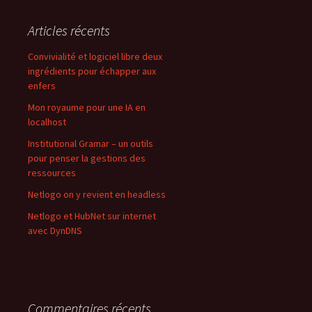
Articles récents
Convivialité et logiciel libre deux
ingrédients pour échapper aux
enfers
Mon royaume pour une IA en
localhost
Institutional Gramar – un outils
pour penser la gestions des
ressources
Netlogo on y revient en headless
Netlogo et HubNet sur internet
avec DynDNS
Commentaires récents