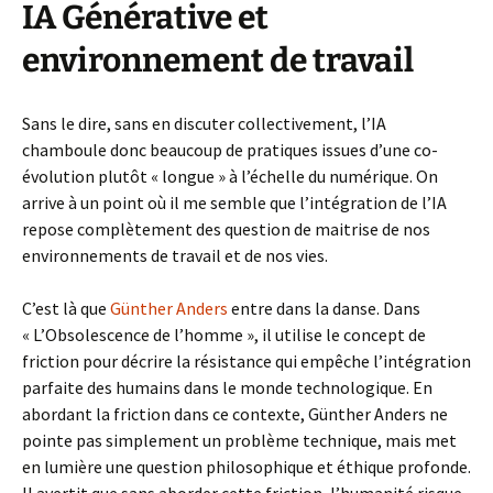
IA Générative et
environnement de travail
Sans le dire, sans en discuter collectivement, l’IA
chamboule donc beaucoup de pratiques issues d’une co-
évolution plutôt « longue » à l’échelle du numérique. On
arrive à un point où il me semble que l’intégration de l’IA
repose complètement des question de maitrise de nos
environnements de travail et de nos vies.
C’est là que
Günther Anders
entre dans la danse. Dans
« L’Obsolescence de l’homme », il utilise le concept de
friction pour décrire la résistance qui empêche l’intégration
parfaite des humains dans le monde technologique. En
abordant la friction dans ce contexte, Günther Anders ne
pointe pas simplement un problème technique, mais met
en lumière une question philosophique et éthique profonde.