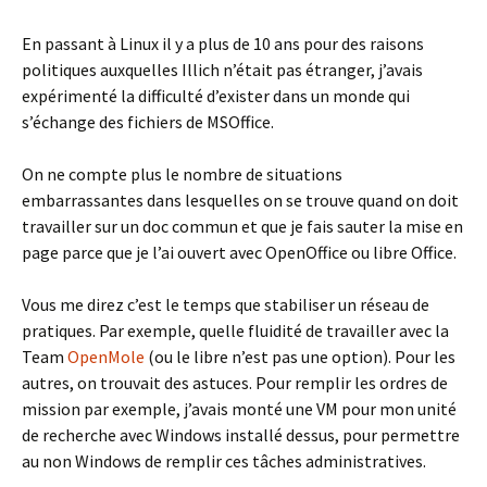
En passant à Linux il y a plus de 10 ans pour des raisons
politiques auxquelles Illich n’était pas étranger, j’avais
expérimenté la difficulté d’exister dans un monde qui
s’échange des fichiers de MSOffice.
On ne compte plus le nombre de situations
embarrassantes dans lesquelles on se trouve quand on doit
travailler sur un doc commun et que je fais sauter la mise en
page parce que je l’ai ouvert avec OpenOffice ou libre Office.
Vous me direz c’est le temps que stabiliser un réseau de
pratiques. Par exemple, quelle fluidité de travailler avec la
Team
OpenMole
(ou le libre n’est pas une option). Pour les
autres, on trouvait des astuces. Pour remplir les ordres de
mission par exemple, j’avais monté une VM pour mon unité
de recherche avec Windows installé dessus, pour permettre
au non Windows de remplir ces tâches administratives.