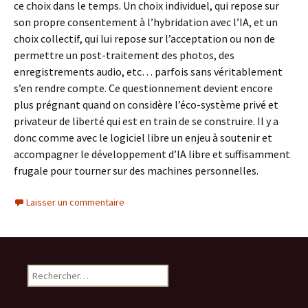
ce choix dans le temps. Un choix individuel, qui repose sur
son propre consentement à l’hybridation avec l’IA, et un
choix collectif, qui lui repose sur l’acceptation ou non de
permettre un post-traitement des photos, des
enregistrements audio, etc… parfois sans véritablement
s’en rendre compte. Ce questionnement devient encore
plus prégnant quand on considère l’éco-système privé et
privateur de liberté qui est en train de se construire. Il y a
donc comme avec le logiciel libre un enjeu à soutenir et
accompagner le développement d’IA libre et suffisamment
frugale pour tourner sur des machines personnelles.
Laisser un commentaire
Rechercher :