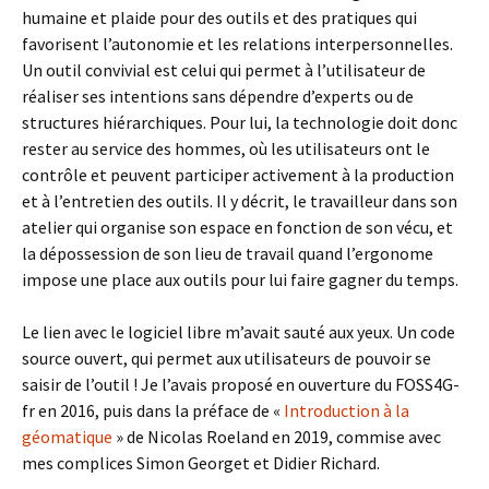
humaine et plaide pour des outils et des pratiques qui
favorisent l’autonomie et les relations interpersonnelles.
Un outil convivial est celui qui permet à l’utilisateur de
réaliser ses intentions sans dépendre d’experts ou de
structures hiérarchiques. Pour lui, la technologie doit donc
rester au service des hommes, où les utilisateurs ont le
contrôle et peuvent participer activement à la production
et à l’entretien des outils. Il y décrit, le travailleur dans son
atelier qui organise son espace en fonction de son vécu, et
la dépossession de son lieu de travail quand l’ergonome
impose une place aux outils pour lui faire gagner du temps.
Le lien avec le logiciel libre m’avait sauté aux yeux. Un code
source ouvert, qui permet aux utilisateurs de pouvoir se
saisir de l’outil ! Je l’avais proposé en ouverture du FOSS4G-
fr en 2016, puis dans la préface de «
Introduction à la
géomatique
» de Nicolas Roeland en 2019, commise avec
mes complices Simon Georget et Didier Richard.