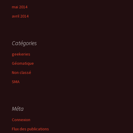
mai 2014
avril 2014
Catégories
geekeries
Géomatique
Non classé
SMA
Méta
Connexion
Flux des publications