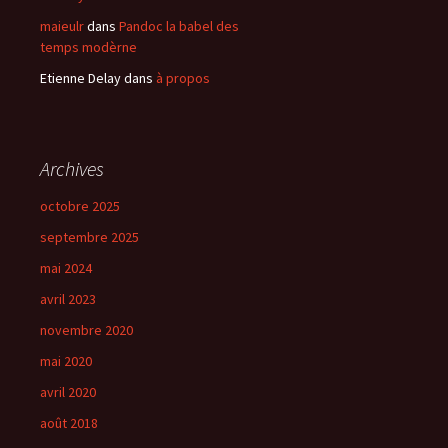
maieulr
dans
Pandoc la babel des
temps modèrne
Etienne Delay
dans
à propos
Archives
octobre 2025
septembre 2025
mai 2024
avril 2023
novembre 2020
mai 2020
avril 2020
août 2018