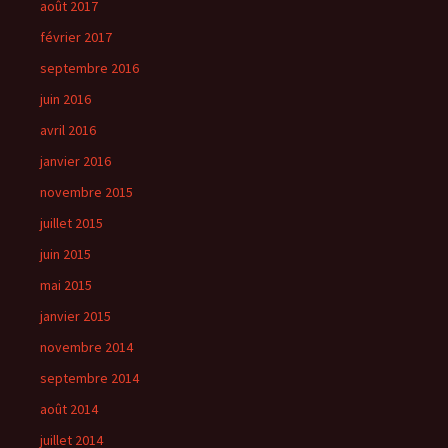
août 2017
février 2017
septembre 2016
juin 2016
avril 2016
janvier 2016
novembre 2015
juillet 2015
juin 2015
mai 2015
janvier 2015
novembre 2014
septembre 2014
août 2014
juillet 2014