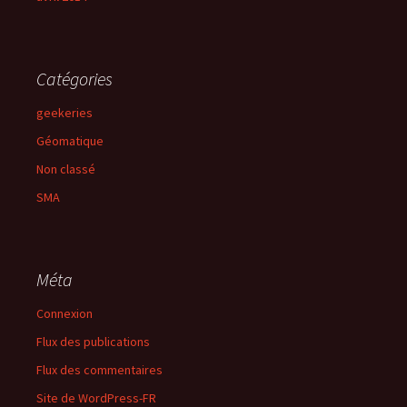
Catégories
geekeries
Géomatique
Non classé
SMA
Méta
Connexion
Flux des publications
Flux des commentaires
Site de WordPress-FR