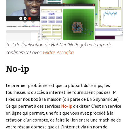
Test de l’utilisation de HubNet (Netlogo) en temps de
confinement avec
Gildas Assogba
No-ip
Le premier problème est que la plupart du temps, les
fournisseurs d’accès a internet ne fournissent pas des IP
fixes sur nos box à la maison (on parle de DNS dynamique).
Ce qui permet à des services
No-ip
d’exister. C’est un service
en ligne qui permet, une fois que vous avez procédé à la
création d’un compte, de faire le lien entre une machine de
votre réseau domestique et l’internet via un nom de