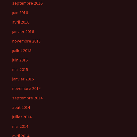
septembre 2016
juin 2016
avril 2016
janvier 2016
novembre 2015
juillet 2015
juin 2015
mai 2015
janvier 2015
novembre 2014
septembre 2014
août 2014
juillet 2014
mai 2014
avril 2014