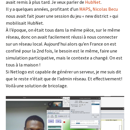
avait remis à plus tard. Je veux parler de
HubNet
.
Il y a quelques années, profitant d’un
MAPS
,
Nicolas Becu
nous avait fait jouer une session du jeu « new district » qui
mobilisait HubNet.
À l’époque, on était tous dans la même pièce, sur le même
réseau, donc on avait facilement réussi à nous connecter
sur un réseau local. Aujourd’hui alors qu’en France on est
confiné pour la 2nd fois, le besoin est le même, faire une
simulation participative, mais le contexte a changé. On est
tous à la maison !
Si Netlogo est capable de générer un serveur, je me suis dit
que le reste n’était que de l’admin réseau. Et effectivement!
Voilà une solution de bricolage.