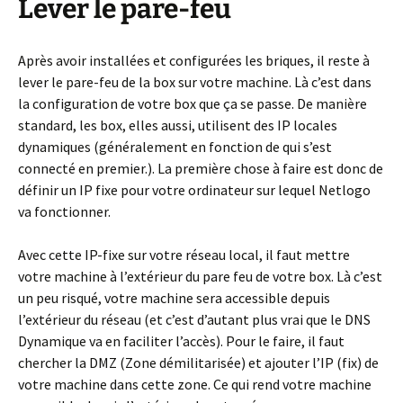
Lever le pare-feu
Après avoir installées et configurées les briques, il reste à
lever le pare-feu de la box sur votre machine. Là c’est dans
la configuration de votre box que ça se passe. De manière
standard, les box, elles aussi, utilisent des IP locales
dynamiques (généralement en fonction de qui s’est
connecté en premier.). La première chose à faire est donc de
définir un IP fixe pour votre ordinateur sur lequel Netlogo
va fonctionner.
Avec cette IP-fixe sur votre réseau local, il faut mettre
votre machine à l’extérieur du pare feu de votre box. Là c’est
un peu risqué, votre machine sera accessible depuis
l’extérieur du réseau (et c’est d’autant plus vrai que le DNS
Dynamique va en faciliter l’accès). Pour le faire, il faut
chercher la DMZ (Zone démilitarisée) et ajouter l’IP (fix) de
votre machine dans cette zone. Ce qui rend votre machine