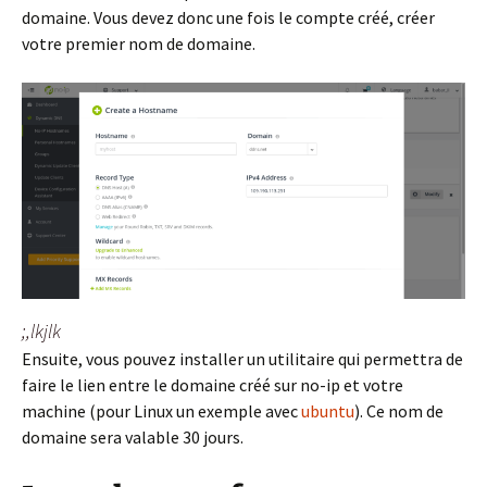
domaine. Vous devez donc une fois le compte créé, créer
votre premier nom de domaine.
;,lkjlk
Ensuite, vous pouvez installer un utilitaire qui permettra de
faire le lien entre le domaine créé sur no-ip et votre
machine (pour Linux un exemple avec
ubuntu
). Ce nom de
domaine sera valable 30 jours.