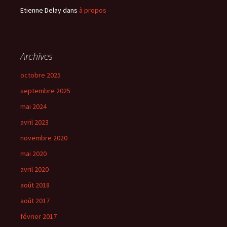
Etienne Delay
dans
à propos
Archives
octobre 2025
septembre 2025
mai 2024
avril 2023
novembre 2020
mai 2020
avril 2020
août 2018
août 2017
février 2017