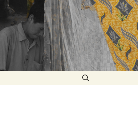
Rechercher :