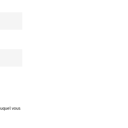
auquel vous