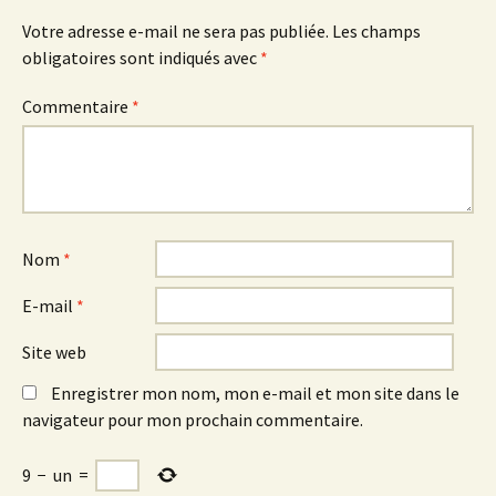
Votre adresse e-mail ne sera pas publiée.
Les champs
obligatoires sont indiqués avec
*
Commentaire
*
Nom
*
E-mail
*
Site web
Enregistrer mon nom, mon e-mail et mon site dans le
navigateur pour mon prochain commentaire.
9
−
un
=