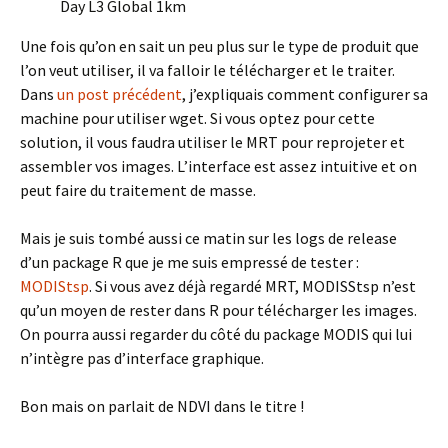
Day L3 Global 1km
Une fois qu’on en sait un peu plus sur le type de produit que
l’on veut utiliser, il va falloir le télécharger et le traiter.
Dans
un post précédent
, j’expliquais comment configurer sa
machine pour utiliser wget. Si vous optez pour cette
solution, il vous faudra utiliser le MRT pour reprojeter et
assembler vos images. L’interface est assez intuitive et on
peut faire du traitement de masse.
Mais je suis tombé aussi ce matin sur les logs de release
d’un package R que je me suis empressé de tester :
MODIStsp
. Si vous avez déjà regardé MRT, MODISStsp n’est
qu’un moyen de rester dans R pour télécharger les images.
On pourra aussi regarder du côté du package MODIS qui lui
n’intègre pas d’interface graphique.
Bon mais on parlait de NDVI dans le titre !