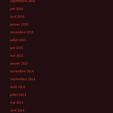
septembre 2016
juin 2016
avril 2016
janvier 2016
novembre 2015
juillet 2015
juin 2015
mai 2015
janvier 2015
novembre 2014
septembre 2014
août 2014
juillet 2014
mai 2014
avril 2014