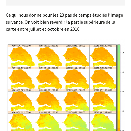
Ce qui nous donne pour les 23 pas de temps étudiés l’image
suivante. On voit bien reverdir la partie supérieure de la
carte entre juillet et octobre en 2016.