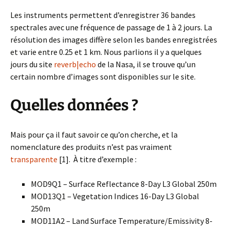
Les instruments permettent d’enregistrer 36 bandes
spectrales avec une fréquence de passage de 1 à 2 jours. La
résolution des images diffère selon les bandes enregistrées
et varie entre 0.25 et 1 km. Nous parlions il y a quelques
jours du site
reverb|echo
de la Nasa, il se trouve qu’un
certain nombre d’images sont disponibles sur le site.
Quelles données ?
Mais pour ça il faut savoir ce qu’on cherche, et la
nomenclature des produits n’est pas vraiment
transparente
[1]. À titre d’exemple :
MOD9Q1 – Surface Reflectance 8-Day L3 Global 250m
MOD13Q1 – Vegetation Indices 16-Day L3 Global
250m
MOD11A2 – Land Surface Temperature/Emissivity 8-