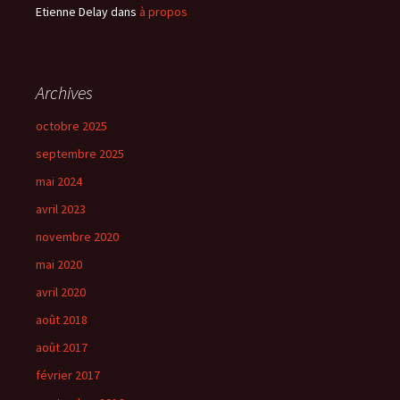
Etienne Delay
dans
à propos
Archives
octobre 2025
septembre 2025
mai 2024
avril 2023
novembre 2020
mai 2020
avril 2020
août 2018
août 2017
février 2017