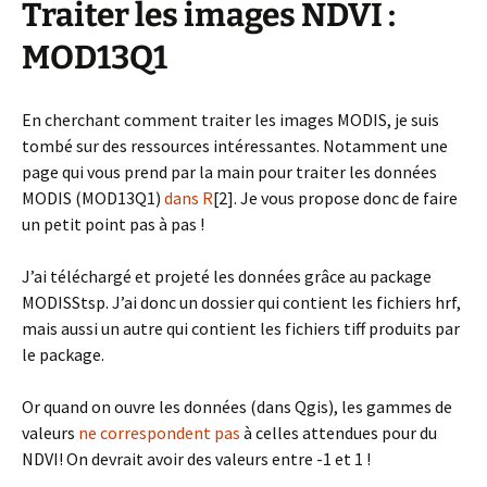
Traiter les images NDVI :
MOD13Q1
En cherchant comment traiter les images MODIS, je suis
tombé sur des ressources intéressantes. Notamment une
page qui vous prend par la main pour traiter les données
MODIS (MOD13Q1)
dans R
[2]. Je vous propose donc de faire
un petit point pas à pas !
J’ai téléchargé et projeté les données grâce au package
MODISStsp. J’ai donc un dossier qui contient les fichiers hrf,
mais aussi un autre qui contient les fichiers tiff produits par
le package.
Or quand on ouvre les données (dans Qgis), les gammes de
valeurs
ne correspondent pas
à celles attendues pour du
NDVI! On devrait avoir des valeurs entre -1 et 1 !