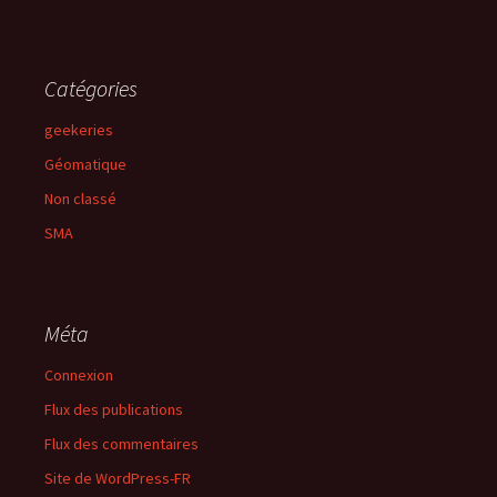
Catégories
geekeries
Géomatique
Non classé
SMA
Méta
Connexion
Flux des publications
Flux des commentaires
Site de WordPress-FR