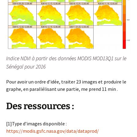
Indice NDVI à partir des données MODIS MOD13Q1 sur le
Sénégal pour 2016
Pour avoir un ordre d’idée, traiter 23 images et produire le
graphe, en parallélisant une partie, me prend 11 min .
Des ressources :
[1]Type d’images disponible :
https://modis.gsfc.nasa.gov/data/dataprod/