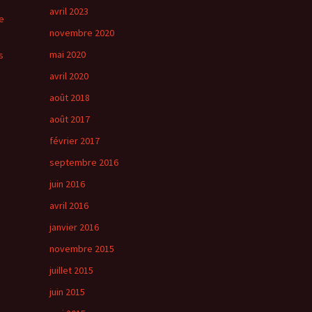
avril 2023
e
novembre 2020
mai 2020
s
avril 2020
août 2018
août 2017
février 2017
septembre 2016
juin 2016
avril 2016
janvier 2016
novembre 2015
juillet 2015
juin 2015