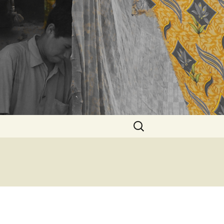
Rechercher :