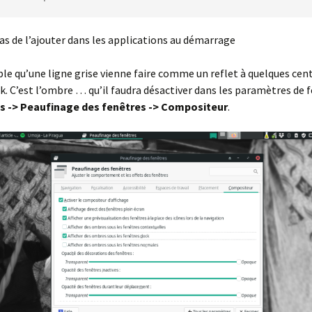
as de l’ajouter dans les applications au démarrage
ible qu’une ligne grise vienne faire comme un reflet à quelques ce
k. C’est l’ombre … qu’il faudra désactiver dans les paramètres de 
 -> Peaufinage des fenêtres -> Compositeur
.