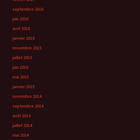
septembre 2016
juin 2016
avril 2016
janvier 2016
novembre 2015
juillet 2015
juin 2015
mai 2015
janvier 2015
novembre 2014
septembre 2014
août 2014
juillet 2014
mai 2014