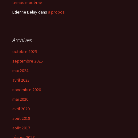
temps modèrne
Etienne Delay
dans
à propos
Archives
octobre 2025
septembre 2025
mai 2024
avril 2023
novembre 2020
mai 2020
avril 2020
août 2018
août 2017
février 2017