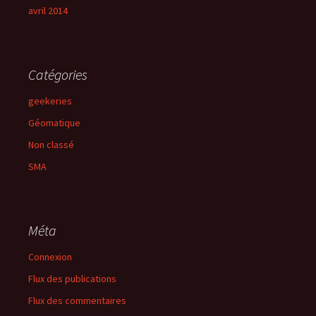
avril 2014
Catégories
geekeries
Géomatique
Non classé
SMA
Méta
Connexion
Flux des publications
Flux des commentaires