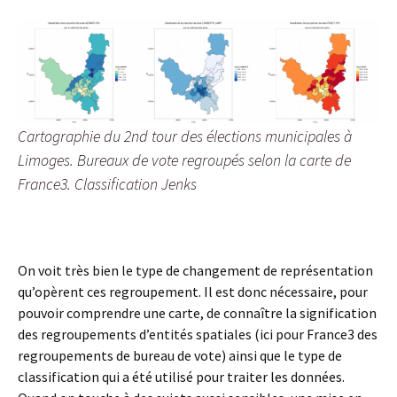
Cartographie du 2nd tour des élections municipales à
Limoges. Bureaux de vote regroupés selon la carte de
France3. Classification Jenks
On voit très bien le type de changement de représentation
qu’opèrent ces regroupement. Il est donc nécessaire, pour
pouvoir comprendre une carte, de connaître la signification
des regroupements d’entités spatiales (ici pour France3 des
regroupements de bureau de vote) ainsi que le type de
classification qui a été utilisé pour traiter les données.