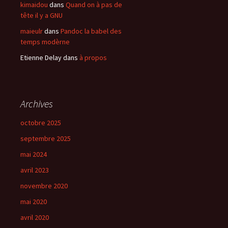
kimaidou
dans
Quand on à pas de
tête il y a GNU
maieulr
dans
Pandoc la babel des
temps modèrne
Etienne Delay
dans
à propos
Archives
octobre 2025
septembre 2025
mai 2024
avril 2023
novembre 2020
mai 2020
avril 2020