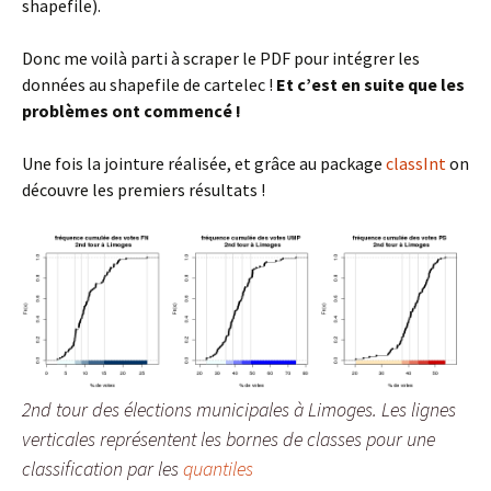
shapefile).
Donc me voilà parti à scraper le PDF pour intégrer les
données au shapefile de cartelec !
Et c’est en suite que les
problèmes ont commencé !
Une fois la jointure réalisée, et grâce au package
classInt
on
découvre les premiers résultats !
2nd tour des élections municipales à Limoges. Les lignes
verticales représentent les bornes de classes pour une
classification par les
quantiles