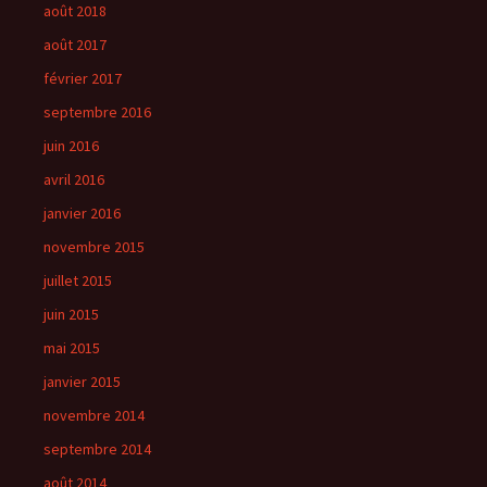
août 2018
août 2017
février 2017
septembre 2016
juin 2016
avril 2016
janvier 2016
novembre 2015
juillet 2015
juin 2015
mai 2015
janvier 2015
novembre 2014
septembre 2014
août 2014