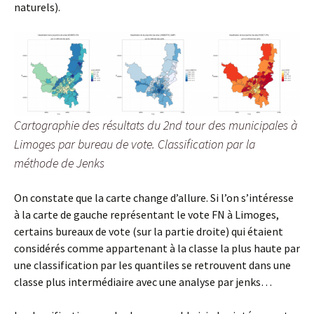
naturels).
Cartographie des résultats du 2nd tour des municipales à
Limoges par bureau de vote. Classification par la
méthode de Jenks
On constate que la carte change d’allure. Si l’on s’intéresse
à la carte de gauche représentant le vote FN à Limoges,
certains bureaux de vote (sur la partie droite) qui étaient
considérés comme appartenant à la classe la plus haute par
une classification par les quantiles se retrouvent dans une
classe plus intermédiaire avec une analyse par jenks…