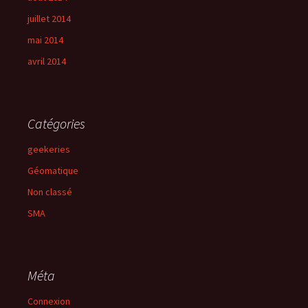
juillet 2014
mai 2014
avril 2014
Catégories
geekeries
Géomatique
Non classé
SMA
Méta
Connexion