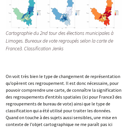
Cartographie du 2nd tour des élections municipales à
Limoges. Bureaux de vote regroupés selon la carte de
France3. Classification Jenks
On voit très bien le type de changement de représentation
qu’opèrent ces regroupement. Il est donc nécessaire, pour
pouvoir comprendre une carte, de connaître la signification
des regroupements d’entités spatiales (ici pour France3 des
regroupements de bureau de vote) ainsi que le type de
classification qui a été utilisé pour traiter les données.
Quand on touche à des sujets aussi sensibles, une mise en
contexte de l’objet cartographique ne me paraît pas ici