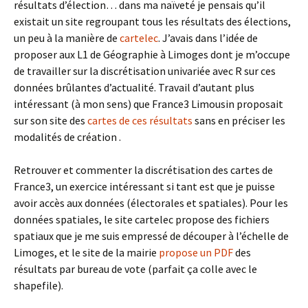
résultats d’élection… dans ma naïveté je pensais qu’il
existait un site regroupant tous les résultats des élections,
un peu à la manière de
cartelec
. J’avais dans l’idée de
proposer aux L1 de Géographie à Limoges dont je m’occupe
de travailler sur la discrétisation univariée avec R sur ces
données brûlantes d’actualité. Travail d’autant plus
intéressant (à mon sens) que France3 Limousin proposait
sur son site des
cartes de ces résultats
sans en préciser les
modalités de création .
Retrouver et commenter la discrétisation des cartes de
France3, un exercice intéressant si tant est que je puisse
avoir accès aux données (électorales et spatiales). Pour les
données spatiales, le site cartelec propose des fichiers
spatiaux que je me suis empressé de découper à l’échelle de
Limoges, et le site de la mairie
propose un PDF
des
résultats par bureau de vote (parfait ça colle avec le
shapefile).