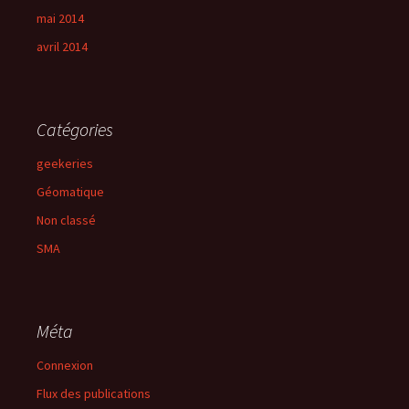
mai 2014
avril 2014
Catégories
geekeries
Géomatique
Non classé
SMA
Méta
Connexion
Flux des publications