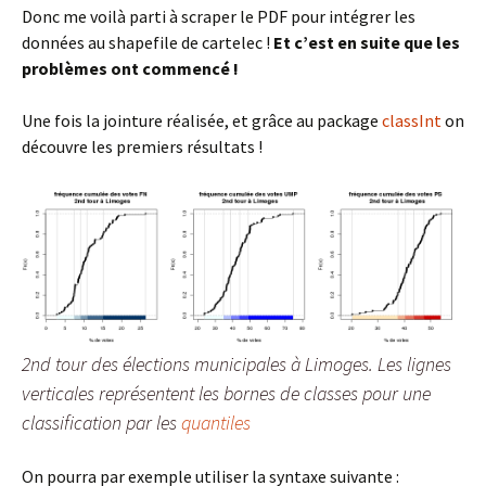
Donc me voilà parti à scraper le PDF pour intégrer les
données au shapefile de cartelec !
Et c’est en suite que les
problèmes ont commencé !
Une fois la jointure réalisée, et grâce au package
classInt
on
découvre les premiers résultats !
2nd tour des élections municipales à Limoges. Les lignes
verticales représentent les bornes de classes pour une
classification par les
quantiles
On pourra par exemple utiliser la syntaxe suivante :