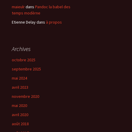
maieulr
dans
Pandoc la babel des
temps modèrne
Etienne Delay
dans
à propos
Archives
octobre 2025
septembre 2025
mai 2024
avril 2023
novembre 2020
mai 2020
avril 2020
août 2018