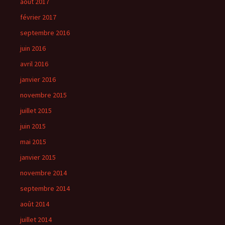
août 2017
février 2017
septembre 2016
juin 2016
avril 2016
janvier 2016
novembre 2015
juillet 2015
juin 2015
mai 2015
janvier 2015
novembre 2014
septembre 2014
août 2014
juillet 2014