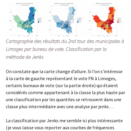
Cartographie des résultats du 2nd tour des municipales à
Limoges par bureau de vote. Classification par la
méthode de Jenks
On constate que la carte change d’allure. Si l’on s’intéresse
à la carte de gauche représentant le vote FN à Limoges,
certains bureaux de vote (sur la partie droite) qui étaient
considérés comme appartenant à la classe la plus haute par
une classification par les quantiles se retrouvent dans une
classe plus intermédiaire avec une analyse par jenks…
La classification par Jenks me semble ici plus intéressante
(je vous laisse vous reporter aux courbes de fréquences