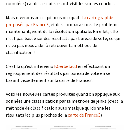
cumulées) car des « seuils » sont visibles sur les courbes.
Mais revenons au ce qui nous occupait.
La cartographie
proposée par France3
, et des comparaisons. Le problème
maintenant, vient de la résolution spatiale. En effet, elle
n’est pas basée sur des résultats par bureau de vote, ce qui
ne va pas nous aider à retrouver la méthode de
classification !
C’est là qu’est intervenu
F.Cerbelaud
en effectuant un
regroupement des résultats par bureau de vote en se
basant visuellement sur la carte de France3.
Voici les nouvelles cartes produites quand on applique aux
données une classification par la méthode de jenks (c’est la
méthode de classification automatique qui donne les
résultats les plus proches de la
carte de France3
)