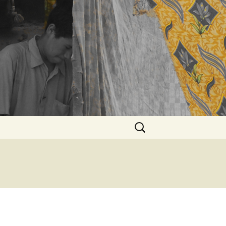
Rechercher :