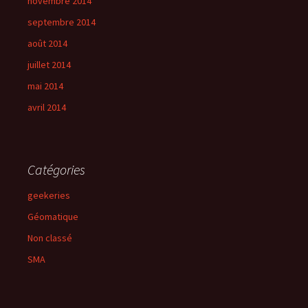
novembre 2014
septembre 2014
août 2014
juillet 2014
mai 2014
avril 2014
Catégories
geekeries
Géomatique
Non classé
SMA