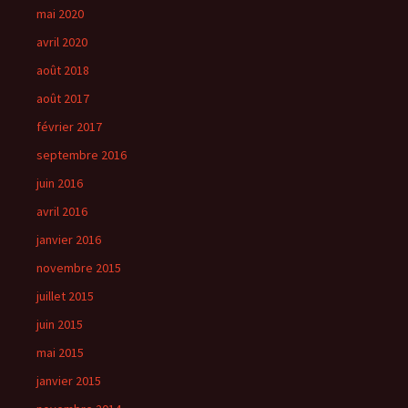
mai 2020
avril 2020
août 2018
août 2017
février 2017
septembre 2016
juin 2016
avril 2016
janvier 2016
novembre 2015
juillet 2015
juin 2015
mai 2015
janvier 2015