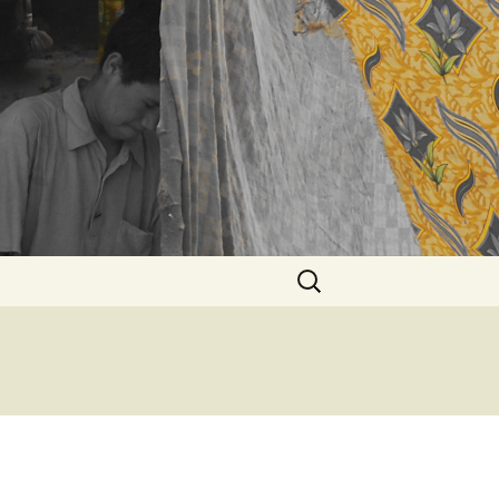
Rechercher :