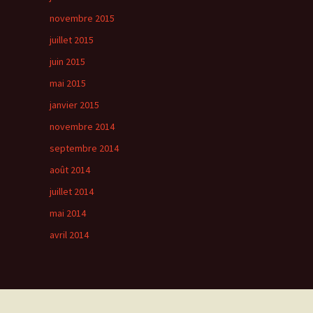
novembre 2015
juillet 2015
juin 2015
mai 2015
janvier 2015
novembre 2014
septembre 2014
août 2014
juillet 2014
mai 2014
avril 2014