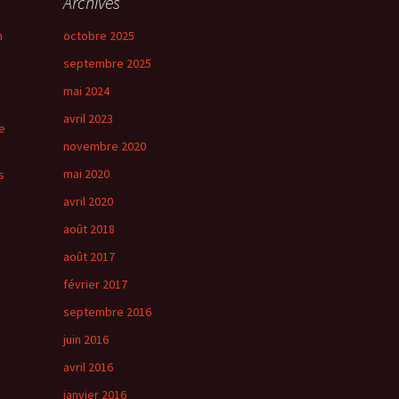
Archives
n
octobre 2025
septembre 2025
mai 2024
avril 2023
e
novembre 2020
mai 2020
s
avril 2020
août 2018
août 2017
février 2017
septembre 2016
juin 2016
avril 2016
janvier 2016