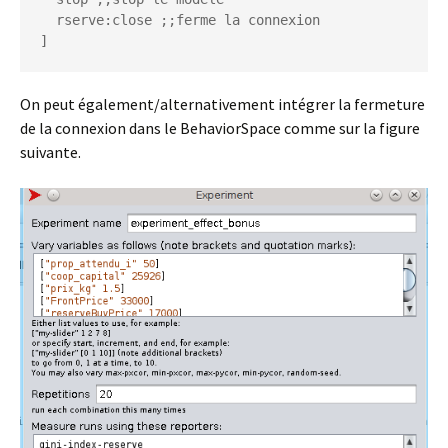
  rserve:close ;;ferme la connexion

]
On peut également/alternativement intégrer la fermeture
de la connexion dans le BehaviorSpace comme sur la figure
suivante.