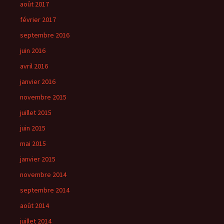
août 2017
février 2017
septembre 2016
juin 2016
avril 2016
janvier 2016
novembre 2015
juillet 2015
juin 2015
mai 2015
janvier 2015
novembre 2014
septembre 2014
août 2014
juillet 2014