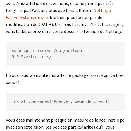
avec l’installation d’extensions, cela ne prend pas très
longtemps. D’autant plus que l’installation
NetLogo-
Rserve
-Extension
semble bien plus facile (pas de
modification de $PATH). Une fois l’archive ZIP téléchargée,
vous la déposerez dans votre dossier extension de Netlogo
sudo cp -r rserve /opt/netlogo-
5.0.5/extensions/
Il vous faudra ensuite installer le package
Rserve
qui va bien
dans
R
install.packages('Rserve', dependencies=T)
Vous êtes maintenant presque en mesure de lancer netlogo
avec son extension, les petites particularités qu’il vous