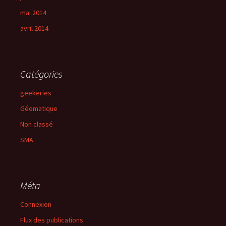
mai 2014
avril 2014
Catégories
geekeries
Géomatique
Non classé
SMA
Méta
Connexion
Flux des publications