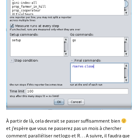
À partir de là, cela devrait se passer suffisamment bien
et j’espère que vous ne passerez pas un mois à chercher
comment paralléliser netlogo et R… A suivre, il faudra que