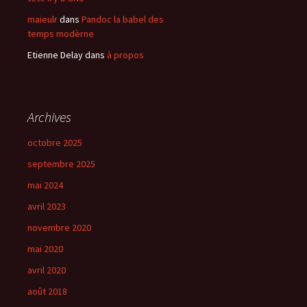
maieulr
dans
Pandoc la babel des
temps modèrne
Etienne Delay
dans
à propos
Archives
octobre 2025
septembre 2025
mai 2024
avril 2023
novembre 2020
mai 2020
avril 2020
août 2018