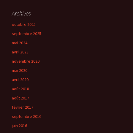
Archives
octobre 2025
septembre 2025
mai 2024
avril 2023
novembre 2020
mai 2020
avril 2020
août 2018
août 2017
février 2017
septembre 2016
juin 2016