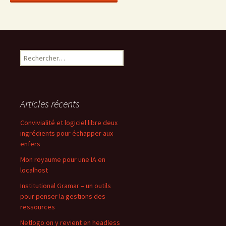
Rechercher :
Articles récents
Convivialité et logiciel libre deux
ingrédients pour échapper aux
enfers
Mon royaume pour une IA en
localhost
Institutional Gramar – un outils
pour penser la gestions des
ressources
Netlogo on y revient en headless