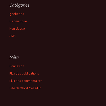
Catégories
geekeries
Géomatique
Non classé
SMA
Méta
Connexion
Flux des publications
Flux des commentaires
Site de WordPress-FR