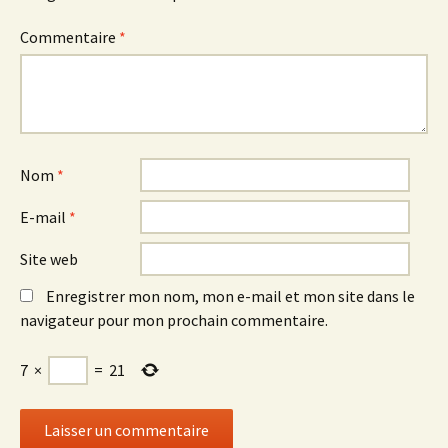
Commentaire
*
Nom
*
E-mail
*
Site web
Enregistrer mon nom, mon e-mail et mon site dans le
navigateur pour mon prochain commentaire.
7
×
=
21