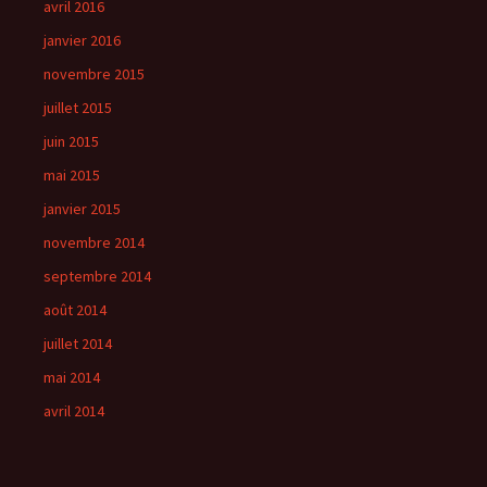
avril 2016
janvier 2016
novembre 2015
juillet 2015
juin 2015
mai 2015
janvier 2015
novembre 2014
septembre 2014
août 2014
juillet 2014
mai 2014
avril 2014