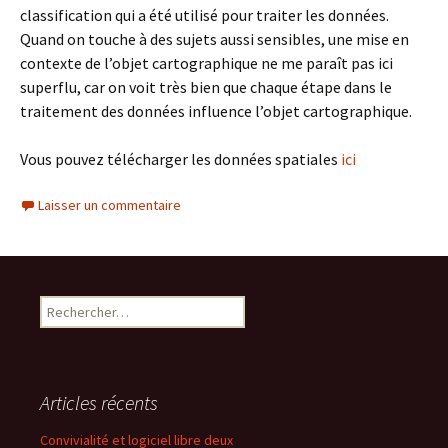
classification qui a été utilisé pour traiter les données.
Quand on touche à des sujets aussi sensibles, une mise en
contexte de l’objet cartographique ne me paraît pas ici
superflu, car on voit très bien que chaque étape dans le
traitement des données influence l’objet cartographique.
Vous pouvez télécharger les données spatiales
ici
Laisser un commentaire
Rechercher :
Articles récents
Convivialité et logiciel libre deux