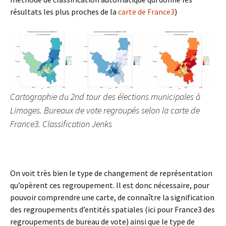
résultats les plus proches de la
carte de France3
)
Cartographie du 2nd tour des élections municipales à
Limoges. Bureaux de vote regroupés selon la carte de
France3. Classification Jenks
On voit très bien le type de changement de représentation
qu’opèrent ces regroupement. Il est donc nécessaire, pour
pouvoir comprendre une carte, de connaître la signification
des regroupements d’entités spatiales (ici pour France3 des
regroupements de bureau de vote) ainsi que le type de