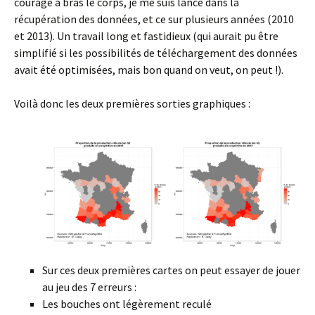
courage à bras le corps, je me suis lancé dans la
récupération des données, et ce sur plusieurs années (2010
et 2013). Un travail long et fastidieux (qui aurait pu être
simplifié si les possibilités de téléchargement des données
avait été optimisées, mais bon quand on veut, on peut !).
Voilà donc les deux premières sorties graphiques :
Sur ces deux premières cartes on peut essayer de jouer
au jeu des 7 erreurs :
Les bouches ont légèrement reculé