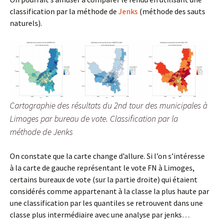
classification par la méthode de
Jenks
(méthode des sauts
naturels).
Cartographie des résultats du 2nd tour des municipales à
Limoges par bureau de vote. Classification par la
méthode de Jenks
On constate que la carte change d’allure. Si l’on s’intéresse
à la carte de gauche représentant le vote FN à Limoges,
certains bureaux de vote (sur la partie droite) qui étaient
considérés comme appartenant à la classe la plus haute par
une classification par les quantiles se retrouvent dans une
classe plus intermédiaire avec une analyse par jenks…