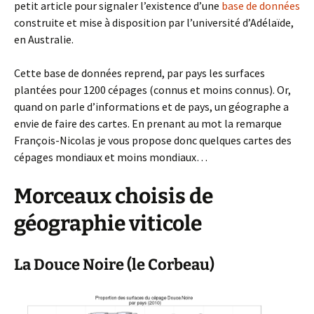
petit article pour signaler l’existence d’une
base de données
construite et mise à disposition par l’université d’Adélaïde,
en Australie.
Cette base de données reprend, par pays les surfaces
plantées pour 1200 cépages (connus et moins connus). Or,
quand on parle d’informations et de pays, un géographe a
envie de faire des cartes. En prenant au mot la remarque
François-Nicolas je vous propose donc quelques cartes des
cépages mondiaux et moins mondiaux…
Morceaux choisis de
géographie viticole
La Douce Noire (le Corbeau)