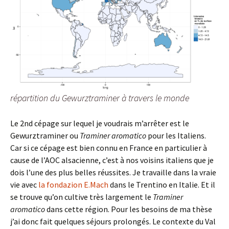
répartition du Gewurztraminer à travers le monde
Le 2nd cépage sur lequel je voudrais m’arrêter est le
Gewurztraminer ou
Traminer aromatico
pour les Italiens.
Car si ce cépage est bien connu en France en particulier à
cause de l’AOC alsacienne, c’est à nos voisins italiens que je
dois l’une des plus belles réussites. Je travaille dans la vraie
vie avec
la fondazion E.Mach
dans le Trentino en Italie. Et il
se trouve qu’on cultive très largement le
Traminer
aromatico
dans cette région. Pour les besoins de ma thèse
j’ai donc fait quelques séjours prolongés. Le contexte du Val