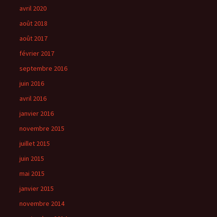
avril 2020
août 2018
août 2017
février 2017
septembre 2016
juin 2016
avril 2016
janvier 2016
novembre 2015
juillet 2015
juin 2015
mai 2015
janvier 2015
novembre 2014