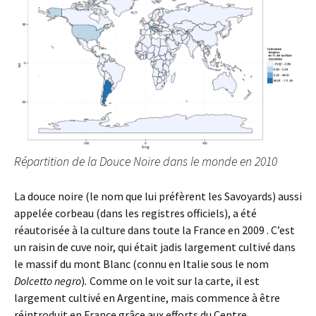
Répartition de la Douce Noire dans le monde en 2010
La douce noire (le nom que lui préfèrent les Savoyards) aussi
appelée corbeau (dans les registres officiels), a été
réautorisée à la culture dans toute la France en 2009 . C’est
un raisin de cuve noir, qui était jadis largement cultivé dans
le massif du mont Blanc (connu en Italie sous le nom
Dolcetto negro
)
.
Comme on le voit sur la carte, il est
largement cultivé en Argentine, mais commence à être
réintroduit en France grâce aux efforts du Centre