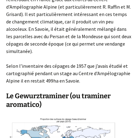
d’Ampélographie Alpine (et particulièrement R. Raffin et M.
Grisard). Il est particulièrement intéressant en ces temps
de changement climatique, car il produit un vin peu
alcooleux. En Savoie, il était généralement mélangé dans
les parcelles avec du Persan et de la Mondeuse qui sont deux
cépages de seconde époque (ce qui permet une vendange
simultanée).
Selon l’inventaire des cépages de 1957 que j’avais étudié et
cartographié pendant un stage au Centre d’Ampélographie
Alpine il en restait 499ha en Savoie.
Le Gewurztraminer (ou traminer
aromatico)