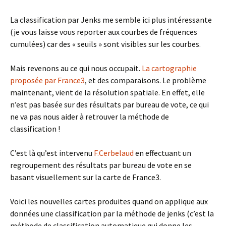
La classification par Jenks me semble ici plus intéressante
(je vous laisse vous reporter aux courbes de fréquences
cumulées) car des « seuils » sont visibles sur les courbes.
Mais revenons au ce qui nous occupait.
La cartographie
proposée par France3
, et des comparaisons. Le problème
maintenant, vient de la résolution spatiale. En effet, elle
n’est pas basée sur des résultats par bureau de vote, ce qui
ne va pas nous aider à retrouver la méthode de
classification !
C’est là qu’est intervenu
F.Cerbelaud
en effectuant un
regroupement des résultats par bureau de vote en se
basant visuellement sur la carte de France3.
Voici les nouvelles cartes produites quand on applique aux
données une classification par la méthode de jenks (c’est la
méthode de classification automatique qui donne les