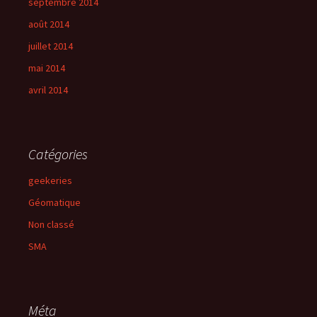
septembre 2014
août 2014
juillet 2014
mai 2014
avril 2014
Catégories
geekeries
Géomatique
Non classé
SMA
Méta