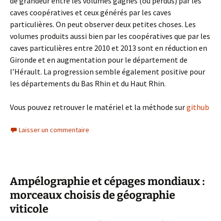
de grandeur entre les volumes gagnés (ou perdus) par les
caves coopératives et ceux générés par les caves
particulières. On peut observer deux petites choses. Les
volumes produits aussi bien par les coopératives que par les
caves particulières entre 2010 et 2013 sont en réduction en
Gironde et en augmentation pour le département de
l’Hérault. La progression semble également positive pour
les départements du Bas Rhin et du Haut Rhin.
Vous pouvez retrouver le matériel et la méthode sur
github
Laisser un commentaire
Ampélographie et cépages mondiaux :
morceaux choisis de géographie
viticole