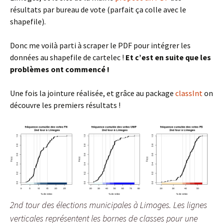
résultats par bureau de vote (parfait ça colle avec le
shapefile).
Donc me voilà parti à scraper le PDF pour intégrer les
données au shapefile de cartelec !
Et c’est en suite que les
problèmes ont commencé !
Une fois la jointure réalisée, et grâce au package
classInt
on
découvre les premiers résultats !
2nd tour des élections municipales à Limoges. Les lignes
verticales représentent les bornes de classes pour une