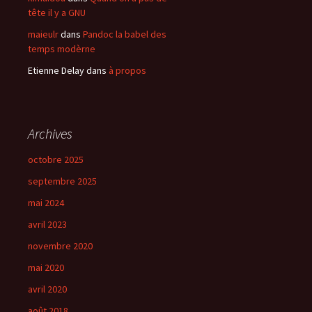
tête il y a GNU
maieulr
dans
Pandoc la babel des
temps modèrne
Etienne Delay
dans
à propos
Archives
octobre 2025
septembre 2025
mai 2024
avril 2023
novembre 2020
mai 2020
avril 2020
août 2018