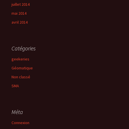
juillet 2014
mai 2014
avril 2014
Catégories
geekeries
Géomatique
Non classé
SMA
Méta
Connexion