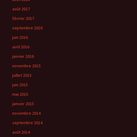
août 2017
février 2017
septembre 2016
juin 2016
avril 2016
janvier 2016
novembre 2015
juillet 2015
juin 2015
mai 2015
janvier 2015
novembre 2014
septembre 2014
août 2014