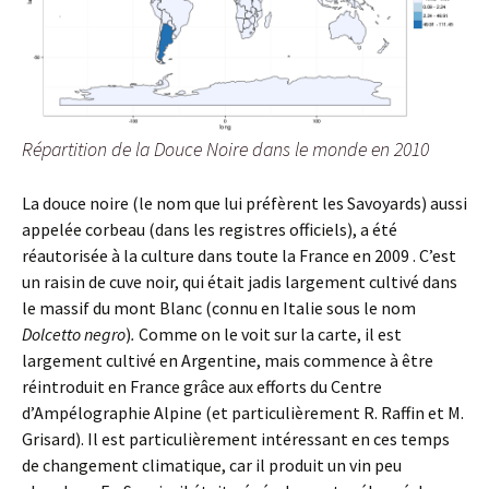
Répartition de la Douce Noire dans le monde en 2010
La douce noire (le nom que lui préfèrent les Savoyards) aussi
appelée corbeau (dans les registres officiels), a été
réautorisée à la culture dans toute la France en 2009 . C’est
un raisin de cuve noir, qui était jadis largement cultivé dans
le massif du mont Blanc (connu en Italie sous le nom
Dolcetto negro
)
.
Comme on le voit sur la carte, il est
largement cultivé en Argentine, mais commence à être
réintroduit en France grâce aux efforts du Centre
d’Ampélographie Alpine (et particulièrement R. Raffin et M.
Grisard). Il est particulièrement intéressant en ces temps
de changement climatique, car il produit un vin peu