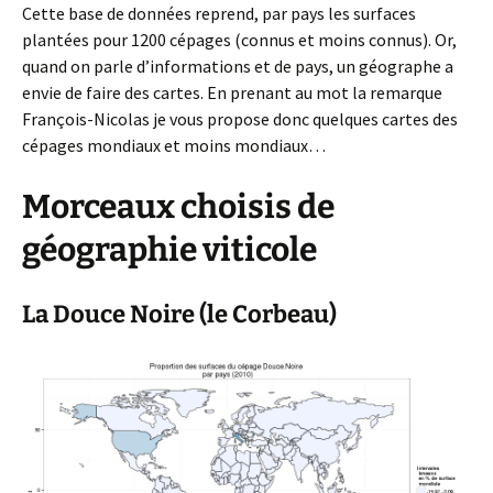
Cette base de données reprend, par pays les surfaces
plantées pour 1200 cépages (connus et moins connus). Or,
quand on parle d’informations et de pays, un géographe a
envie de faire des cartes. En prenant au mot la remarque
François-Nicolas je vous propose donc quelques cartes des
cépages mondiaux et moins mondiaux…
Morceaux choisis de
géographie viticole
La Douce Noire (le Corbeau)