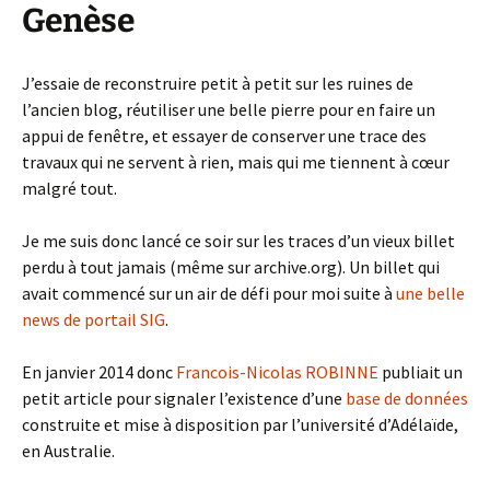
Genèse
J’essaie de reconstruire petit à petit sur les ruines de
l’ancien blog, réutiliser une belle pierre pour en faire un
appui de fenêtre, et essayer de conserver une trace des
travaux qui ne servent à rien, mais qui me tiennent à cœur
malgré tout.
Je me suis donc lancé ce soir sur les traces d’un vieux billet
perdu à tout jamais (même sur archive.org). Un billet qui
avait commencé sur un air de défi pour moi suite à
une belle
news de portail SIG
.
En janvier 2014 donc
Francois-Nicolas ROBINNE
publiait un
petit article pour signaler l’existence d’une
base de données
construite et mise à disposition par l’université d’Adélaïde,
en Australie.