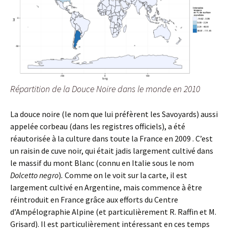
Répartition de la Douce Noire dans le monde en 2010
La douce noire (le nom que lui préfèrent les Savoyards) aussi
appelée corbeau (dans les registres officiels), a été
réautorisée à la culture dans toute la France en 2009 . C’est
un raisin de cuve noir, qui était jadis largement cultivé dans
le massif du mont Blanc (connu en Italie sous le nom
Dolcetto negro
)
.
Comme on le voit sur la carte, il est
largement cultivé en Argentine, mais commence à être
réintroduit en France grâce aux efforts du Centre
d’Ampélographie Alpine (et particulièrement R. Raffin et M.
Grisard). Il est particulièrement intéressant en ces temps