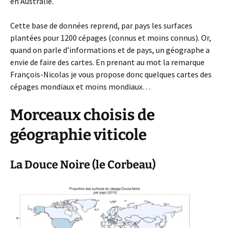
en Australie.
Cette base de données reprend, par pays les surfaces
plantées pour 1200 cépages (connus et moins connus). Or,
quand on parle d’informations et de pays, un géographe a
envie de faire des cartes. En prenant au mot la remarque
François-Nicolas je vous propose donc quelques cartes des
cépages mondiaux et moins mondiaux…
Morceaux choisis de
géographie viticole
La Douce Noire (le Corbeau)