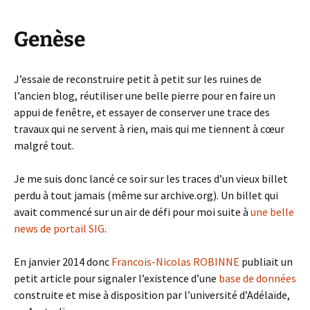
Genèse
J’essaie de reconstruire petit à petit sur les ruines de
l’ancien blog, réutiliser une belle pierre pour en faire un
appui de fenêtre, et essayer de conserver une trace des
travaux qui ne servent à rien, mais qui me tiennent à cœur
malgré tout.
Je me suis donc lancé ce soir sur les traces d’un vieux billet
perdu à tout jamais (même sur archive.org). Un billet qui
avait commencé sur un air de défi pour moi suite à
une belle
news de portail SIG
.
En janvier 2014 donc
Francois-Nicolas ROBINNE
publiait un
petit article pour signaler l’existence d’une
base de données
construite et mise à disposition par l’université d’Adélaïde,