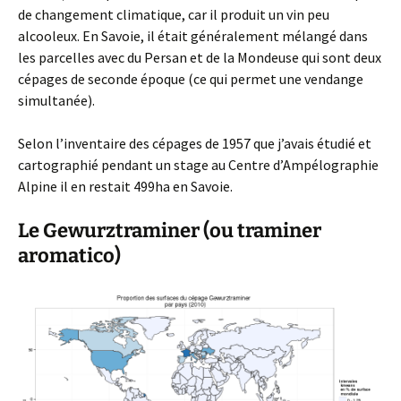
de changement climatique, car il produit un vin peu
alcooleux. En Savoie, il était généralement mélangé dans
les parcelles avec du Persan et de la Mondeuse qui sont deux
cépages de seconde époque (ce qui permet une vendange
simultanée).
Selon l’inventaire des cépages de 1957 que j’avais étudié et
cartographié pendant un stage au Centre d’Ampélographie
Alpine il en restait 499ha en Savoie.
Le Gewurztraminer (ou traminer
aromatico)