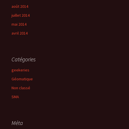
août 2014
juillet 2014
mai 2014
avril 2014
Catégories
geekeries
Géomatique
Non classé
SMA
Méta