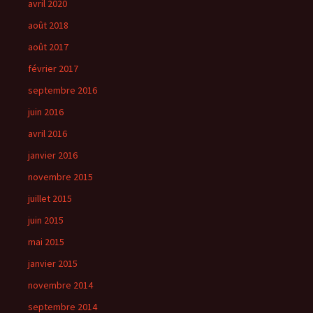
avril 2020
août 2018
août 2017
février 2017
septembre 2016
juin 2016
avril 2016
janvier 2016
novembre 2015
juillet 2015
juin 2015
mai 2015
janvier 2015
novembre 2014
septembre 2014