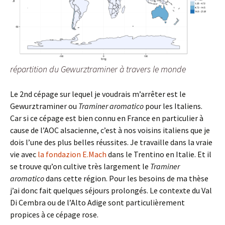
répartition du Gewurztraminer à travers le monde
Le 2nd cépage sur lequel je voudrais m’arrêter est le
Gewurztraminer ou
Traminer aromatico
pour les Italiens.
Car si ce cépage est bien connu en France en particulier à
cause de l’AOC alsacienne, c’est à nos voisins italiens que je
dois l’une des plus belles réussites. Je travaille dans la vraie
vie avec
la fondazion E.Mach
dans le Trentino en Italie. Et il
se trouve qu’on cultive très largement le
Traminer
aromatico
dans cette région. Pour les besoins de ma thèse
j’ai donc fait quelques séjours prolongés. Le contexte du Val
Di Cembra ou de l’Alto Adige sont particulièrement
propices à ce cépage rose.