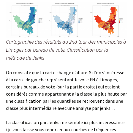
Cartographie des résultats du 2nd tour des municipales à
Limoges par bureau de vote. Classification par la
méthode de Jenks
On constate que la carte change d’allure. Si l’on s’intéresse
à la carte de gauche représentant le vote FN à Limoges,
certains bureaux de vote (sur la partie droite) qui étaient
considérés comme appartenant à la classe la plus haute par
une classification par les quantiles se retrouvent dans une
classe plus intermédiaire avec une analyse par jenks…
La classification par Jenks me semble ici plus intéressante
(je vous laisse vous reporter aux courbes de fréquences