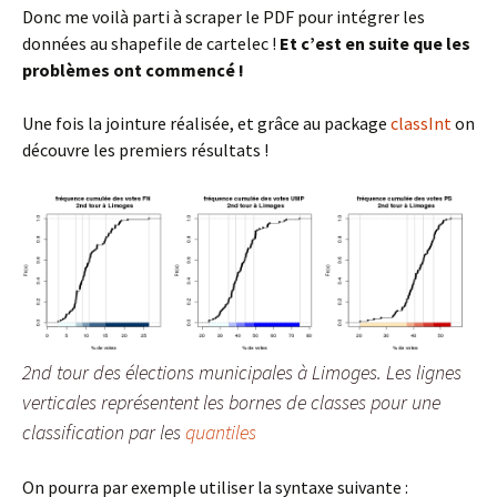
Donc me voilà parti à scraper le PDF pour intégrer les
données au shapefile de cartelec !
Et c’est en suite que les
problèmes ont commencé !
Une fois la jointure réalisée, et grâce au package
classInt
on
découvre les premiers résultats !
2nd tour des élections municipales à Limoges. Les lignes
verticales représentent les bornes de classes pour une
classification par les
quantiles
On pourra par exemple utiliser la syntaxe suivante :