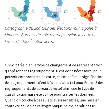
Cartographie du 2nd tour des élections municipales à
Limoges. Bureaux de vote regroupés selon la carte de
France3. Classification Jenks
On voit très bien le type de changement de représentation
qu’opèrent ces regroupement. Il est donc nécessaire, pour
pouvoir comprendre une carte, de connaître la signification
des regroupements d’entités spatiales (ici pour France3 des
regroupements de bureau de vote) ainsi que le type de
classification qui a été utilisé pour traiter les données.
Quand on touche à des sujets aussi sensibles, une mise en
contexte de l’objet cartographique ne me paraît pas ici