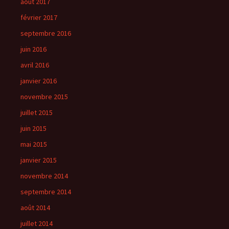
août 2017
février 2017
septembre 2016
juin 2016
avril 2016
janvier 2016
novembre 2015
juillet 2015
juin 2015
mai 2015
janvier 2015
novembre 2014
septembre 2014
août 2014
juillet 2014