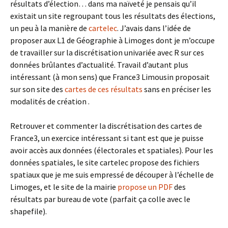
résultats d’élection… dans ma naïveté je pensais qu’il
existait un site regroupant tous les résultats des élections,
un peu à la manière de
cartelec
. J’avais dans l’idée de
proposer aux L1 de Géographie à Limoges dont je m’occupe
de travailler sur la discrétisation univariée avec R sur ces
données brûlantes d’actualité. Travail d’autant plus
intéressant (à mon sens) que France3 Limousin proposait
sur son site des
cartes de ces résultats
sans en préciser les
modalités de création .
Retrouver et commenter la discrétisation des cartes de
France3, un exercice intéressant si tant est que je puisse
avoir accès aux données (électorales et spatiales). Pour les
données spatiales, le site cartelec propose des fichiers
spatiaux que je me suis empressé de découper à l’échelle de
Limoges, et le site de la mairie
propose un PDF
des
résultats par bureau de vote (parfait ça colle avec le
shapefile).