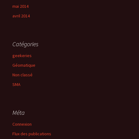
mai 2014
avril 2014
Catégories
geekeries
Géomatique
Non classé
SMA
Méta
Connexion
Flux des publications