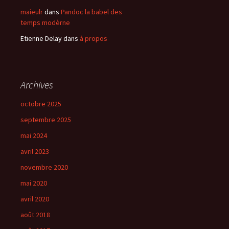
maieulr
dans
Pandoc la babel des
temps modèrne
Etienne Delay
dans
à propos
Archives
octobre 2025
septembre 2025
mai 2024
avril 2023
novembre 2020
mai 2020
avril 2020
août 2018