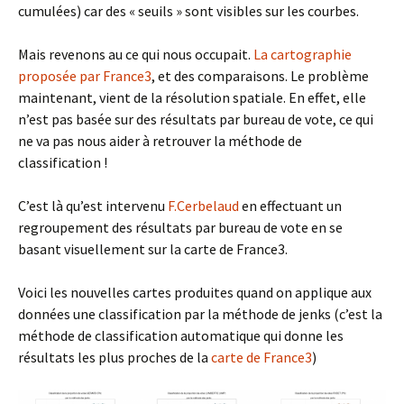
cumulées) car des « seuils » sont visibles sur les courbes.
Mais revenons au ce qui nous occupait.
La cartographie
proposée par France3
, et des comparaisons. Le problème
maintenant, vient de la résolution spatiale. En effet, elle
n’est pas basée sur des résultats par bureau de vote, ce qui
ne va pas nous aider à retrouver la méthode de
classification !
C’est là qu’est intervenu
F.Cerbelaud
en effectuant un
regroupement des résultats par bureau de vote en se
basant visuellement sur la carte de France3.
Voici les nouvelles cartes produites quand on applique aux
données une classification par la méthode de jenks (c’est la
méthode de classification automatique qui donne les
résultats les plus proches de la
carte de France3
)