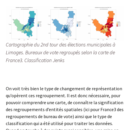
Cartographie du 2nd tour des élections municipales à
Limoges. Bureaux de vote regroupés selon la carte de
France3. Classification Jenks
On voit très bien le type de changement de représentation
qu’opèrent ces regroupement. Il est donc nécessaire, pour
pouvoir comprendre une carte, de connaître la signification
des regroupements d’entités spatiales (ici pour France3 des
regroupements de bureau de vote) ainsi que le type de
classification qui a été utilisé pour traiter les données.