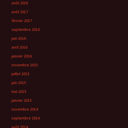
août 2018
août 2017
février 2017
septembre 2016
juin 2016
avril 2016
janvier 2016
novembre 2015
juillet 2015
juin 2015
mai 2015
janvier 2015
novembre 2014
septembre 2014
août 2014