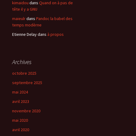
kimaidou
dans
Quand on à pas de
tête il y a GNU
maieulr
dans
Pandoc la babel des
temps modèrne
Etienne Delay
dans
à propos
Archives
octobre 2025
septembre 2025
mai 2024
avril 2023
novembre 2020
mai 2020
avril 2020