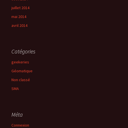
juillet 2014
mai 2014
avril 2014
Catégories
geekeries
Géomatique
Non classé
SMA
Méta
Connexion