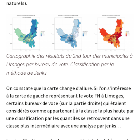
naturels).
Cartographie des résultats du 2nd tour des municipales à
Limoges par bureau de vote. Classification par la
méthode de Jenks
On constate que la carte change d’allure. Si l’on s’intéresse
à la carte de gauche représentant le vote FN à Limoges,
certains bureaux de vote (sur la partie droite) qui étaient
considérés comme appartenant à la classe la plus haute par
une classification par les quantiles se retrouvent dans une
classe plus intermédiaire avec une analyse par jenks…