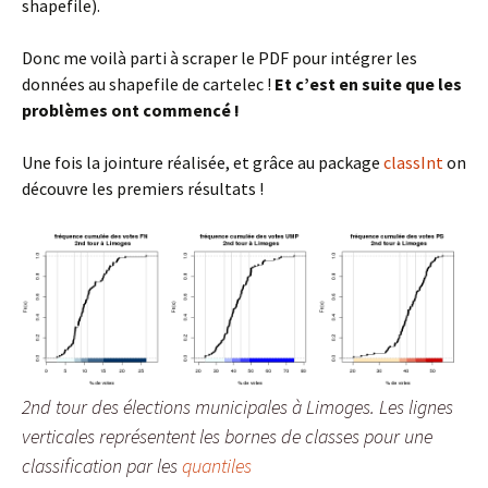
shapefile).
Donc me voilà parti à scraper le PDF pour intégrer les
données au shapefile de cartelec !
Et c’est en suite que les
problèmes ont commencé !
Une fois la jointure réalisée, et grâce au package
classInt
on
découvre les premiers résultats !
2nd tour des élections municipales à Limoges. Les lignes
verticales représentent les bornes de classes pour une
classification par les
quantiles