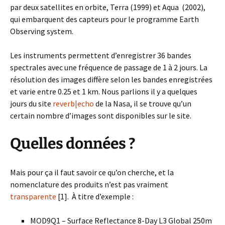
par deux satellites en orbite, Terra (1999) et Aqua (2002),
qui embarquent des capteurs pour le programme Earth
Observing system.
Les instruments permettent d’enregistrer 36 bandes
spectrales avec une fréquence de passage de 1 à 2 jours. La
résolution des images diffère selon les bandes enregistrées
et varie entre 0.25 et 1 km. Nous parlions il y a quelques
jours du site
reverb|echo
de la Nasa, il se trouve qu’un
certain nombre d’images sont disponibles sur le site.
Quelles données ?
Mais pour ça il faut savoir ce qu’on cherche, et la
nomenclature des produits n’est pas vraiment
transparente
[1]. À titre d’exemple :
MOD9Q1 – Surface Reflectance 8-Day L3 Global 250m