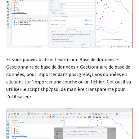
Et vous pouvez utiliser l’extension Base de données >
Gestionnaire de base de données > Gestionnaire de base de
données, pour importer dans postgreSQL vos données en
cliquant sur ‘importer une couche ou un fichier’. Cet outil va
utiliser le script shp2psql de manière transparente pour
l’utilisateur.