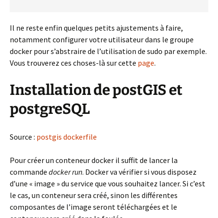
Il ne reste enfin quelques petits ajustements à faire,
notamment configurer votre utilisateur dans le groupe
docker pour s’abstraire de l’utilisation de sudo par exemple.
Vous trouverez ces choses-là sur cette
page
.
Installation de postGIS et
postgreSQL
Source :
postgis dockerfile
Pour créer un conteneur docker il suffit de lancer la
commande
docker run
. Docker va vérifier si vous disposez
d’une « image » du service que vous souhaitez lancer. Si c’est
le cas, un conteneur sera créé, sinon les différentes
composantes de l’image seront téléchargées et le