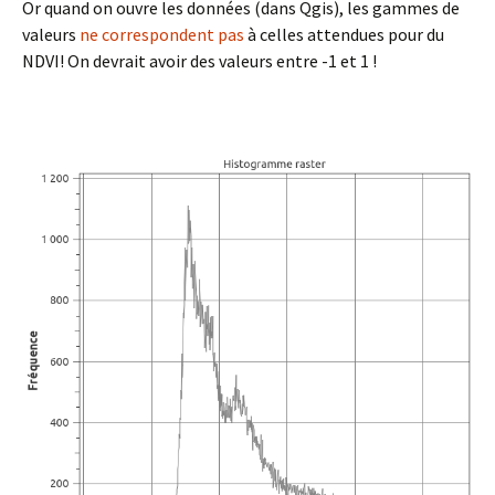
Or quand on ouvre les données (dans Qgis), les gammes de
valeurs
ne correspondent pas
à celles attendues pour du
NDVI! On devrait avoir des valeurs entre -1 et 1 !