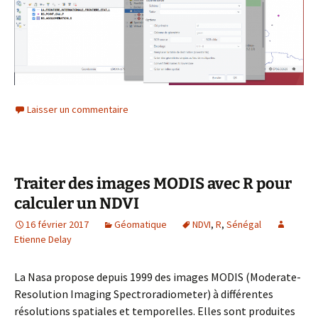
Laisser un commentaire
Traiter des images MODIS avec R pour
calculer un NDVI
16 février 2017
Géomatique
NDVI
,
R
,
Sénégal
Etienne Delay
La Nasa propose depuis 1999 des images MODIS (Moderate-
Resolution Imaging Spectroradiometer) à différentes
résolutions spatiales et temporelles. Elles sont produites