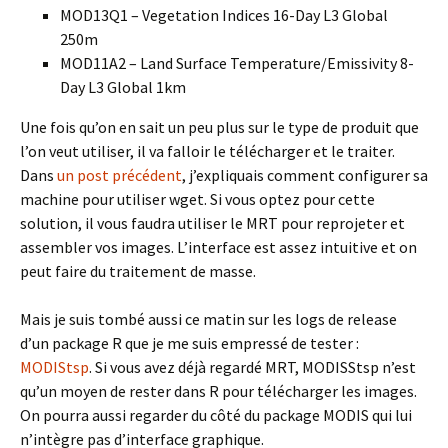
MOD13Q1 – Vegetation Indices 16-Day L3 Global
250m
MOD11A2 – Land Surface Temperature/Emissivity 8-
Day L3 Global 1km
Une fois qu’on en sait un peu plus sur le type de produit que
l’on veut utiliser, il va falloir le télécharger et le traiter.
Dans
un post précédent
, j’expliquais comment configurer sa
machine pour utiliser wget. Si vous optez pour cette
solution, il vous faudra utiliser le MRT pour reprojeter et
assembler vos images. L’interface est assez intuitive et on
peut faire du traitement de masse.
Mais je suis tombé aussi ce matin sur les logs de release
d’un package R que je me suis empressé de tester :
MODIStsp
. Si vous avez déjà regardé MRT, MODISStsp n’est
qu’un moyen de rester dans R pour télécharger les images.
On pourra aussi regarder du côté du package MODIS qui lui
n’intègre pas d’interface graphique.