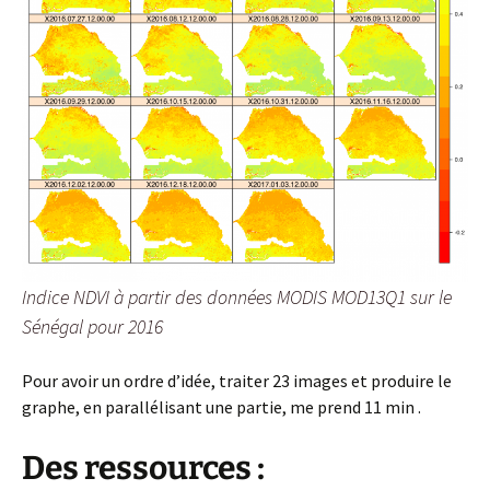
Indice NDVI à partir des données MODIS MOD13Q1 sur le
Sénégal pour 2016
Pour avoir un ordre d’idée, traiter 23 images et produire le
graphe, en parallélisant une partie, me prend 11 min .
Des ressources :