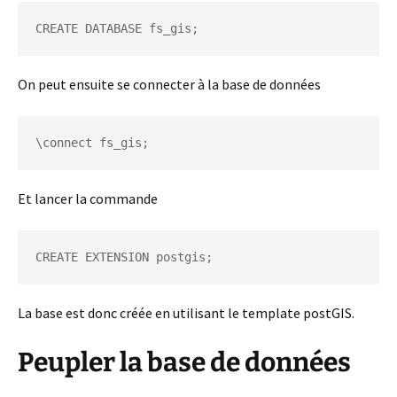
CREATE DATABASE fs_gis;
On peut ensuite se connecter à la base de données
\connect fs_gis;
Et lancer la commande
CREATE EXTENSION postgis;
La base est donc créée en utilisant le template postGIS.
Peupler la base de données