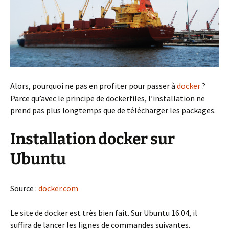
Alors, pourquoi ne pas en profiter pour passer à
docker
?
Parce qu’avec le principe de dockerfiles, l’installation ne
prend pas plus longtemps que de télécharger les packages.
Installation docker sur
Ubuntu
Source :
docker.com
Le site de docker est très bien fait. Sur Ubuntu 16.04, il
suffira de lancer les lignes de commandes suivantes.