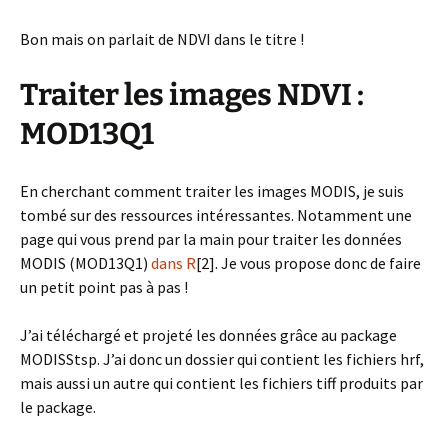
Bon mais on parlait de NDVI dans le titre !
Traiter les images NDVI :
MOD13Q1
En cherchant comment traiter les images MODIS, je suis
tombé sur des ressources intéressantes. Notamment une
page qui vous prend par la main pour traiter les données
MODIS (MOD13Q1)
dans R
[2]. Je vous propose donc de faire
un petit point pas à pas !
J’ai téléchargé et projeté les données grâce au package
MODISStsp. J’ai donc un dossier qui contient les fichiers hrf,
mais aussi un autre qui contient les fichiers tiff produits par
le package.